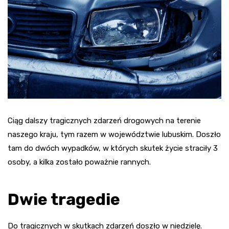
Ciąg dalszy tragicznych zdarzeń drogowych na terenie
naszego kraju, tym razem w województwie lubuskim. Doszło
tam do dwóch wypadków, w których skutek życie straciły 3
osoby, a kilka zostało poważnie rannych.
Dwie tragedie
Do tragicznych w skutkach zdarzeń doszło w niedzielę.