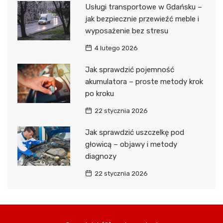
Usługi transportowe w Gdańsku –
jak bezpiecznie przewieźć meble i
wyposażenie bez stresu
4 lutego 2026
Jak sprawdzić pojemność
akumulatora – proste metody krok
po kroku
22 stycznia 2026
Jak sprawdzić uszczelkę pod
głowicą – objawy i metody
diagnozy
22 stycznia 2026