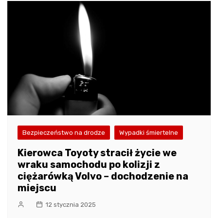
Bezpieczeństwo na drodze
Wypadki śmiertelne
Kierowca Toyoty stracił życie we
wraku samochodu po kolizji z
ciężarówką Volvo – dochodzenie na
miejscu
12 stycznia 2025