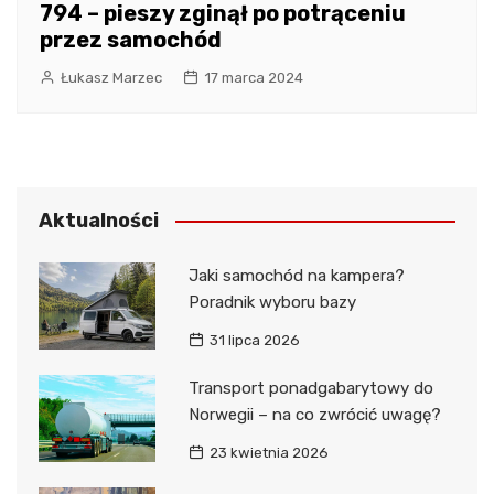
794 – pieszy zginął po potrąceniu
przez samochód
Łukasz Marzec
17 marca 2024
Aktualności
Jaki samochód na kampera?
Poradnik wyboru bazy
31 lipca 2026
Transport ponadgabarytowy do
Norwegii – na co zwrócić uwagę?
23 kwietnia 2026