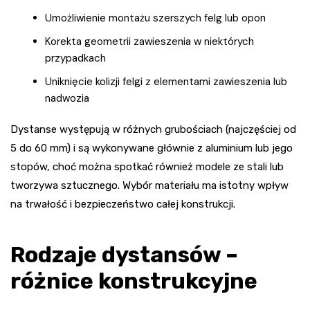
Umożliwienie montażu szerszych felg lub opon
Korekta geometrii zawieszenia w niektórych
przypadkach
Uniknięcie kolizji felgi z elementami zawieszenia lub
nadwozia
Dystanse występują w różnych grubościach (najczęściej od
5 do 60 mm) i są wykonywane głównie z aluminium lub jego
stopów, choć można spotkać również modele ze stali lub
tworzywa sztucznego. Wybór materiału ma istotny wpływ
na trwałość i bezpieczeństwo całej konstrukcji.
Rodzaje dystansów –
różnice konstrukcyjne