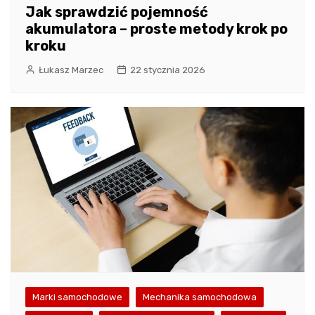
Jak sprawdzić pojemność
akumulatora – proste metody krok po
kroku
Łukasz Marzec
22 stycznia 2026
Marki samochodowe
Mechanika samochodowa