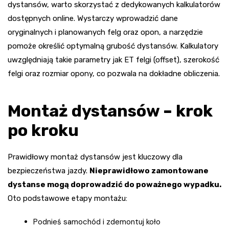
dystansów, warto skorzystać z dedykowanych kalkulatorów
dostępnych online. Wystarczy wprowadzić dane
oryginalnych i planowanych felg oraz opon, a narzędzie
pomoże określić optymalną grubość dystansów. Kalkulatory
uwzględniają takie parametry jak ET felgi (offset), szerokość
felgi oraz rozmiar opony, co pozwala na dokładne obliczenia.
Montaż dystansów – krok
po kroku
Prawidłowy montaż dystansów jest kluczowy dla
bezpieczeństwa jazdy.
Nieprawidłowo zamontowane
dystanse mogą doprowadzić do poważnego wypadku.
Oto podstawowe etapy montażu:
Podnieś samochód i zdemontuj koło