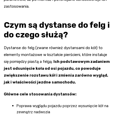
zastosowania.
Czym są dystanse do felg i
do czego służą?
Dystanse do felg (zwane również dystansami do kół) to
elementy montażowe w kształcie pierścieni, które instaluje
się pomiędzy piastą a felgą.
Ich podstawowym zadaniem
jest odsunięcie koła od osi pojazdu, co powoduje
zwiększenie rozstawu kół i zmienia zarówno wygląd,
jak i właściwości jezdne samochodu.
Główne cele stosowania dystansów:
Poprawa wyglądu pojazdu poprzez wysunięcie kół na
zewnątrz nadwozia