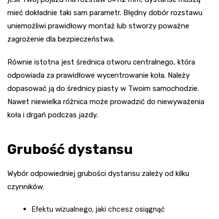
mieć dokładnie taki sam parametr. Błędny dobór rozstawu
uniemożliwi prawidłowy montaż lub stworzy poważne
zagrożenie dla bezpieczeństwa.
Równie istotna jest średnica otworu centralnego, która
odpowiada za prawidłowe wycentrowanie koła. Należy
dopasować ją do średnicy piasty w Twoim samochodzie.
Nawet niewielka różnica może prowadzić do niewyważenia
koła i drgań podczas jazdy.
Grubość dystansu
Wybór odpowiedniej grubości dystansu zależy od kilku
czynników:
Efektu wizualnego, jaki chcesz osiągnąć