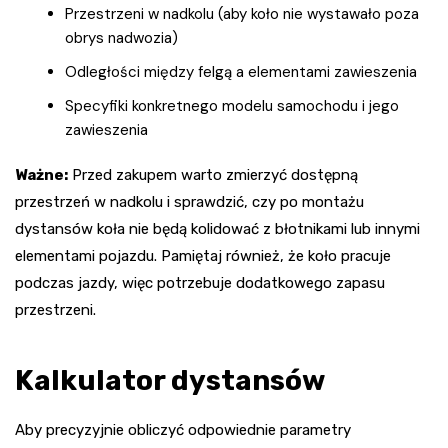
Przestrzeni w nadkolu (aby koło nie wystawało poza
obrys nadwozia)
Odległości między felgą a elementami zawieszenia
Specyfiki konkretnego modelu samochodu i jego
zawieszenia
Ważne:
Przed zakupem warto zmierzyć dostępną
przestrzeń w nadkolu i sprawdzić, czy po montażu
dystansów koła nie będą kolidować z błotnikami lub innymi
elementami pojazdu. Pamiętaj również, że koło pracuje
podczas jazdy, więc potrzebuje dodatkowego zapasu
przestrzeni.
Kalkulator dystansów
Aby precyzyjnie obliczyć odpowiednie parametry