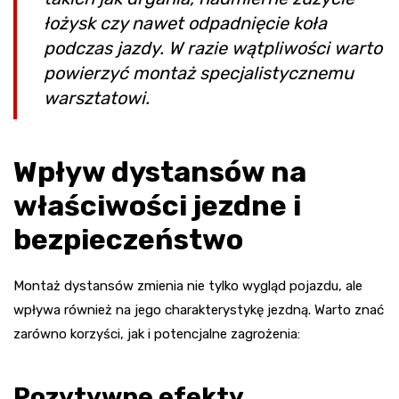
łożysk czy nawet odpadnięcie koła
podczas jazdy. W razie wątpliwości warto
powierzyć montaż specjalistycznemu
warsztatowi.
Wpływ dystansów na
właściwości jezdne i
bezpieczeństwo
Montaż dystansów zmienia nie tylko wygląd pojazdu, ale
wpływa również na jego charakterystykę jezdną. Warto znać
zarówno korzyści, jak i potencjalne zagrożenia:
Pozytywne efekty