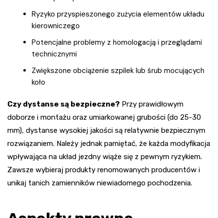
Ryzyko przyspieszonego zużycia elementów układu
kierowniczego
Potencjalne problemy z homologacją i przeglądami
technicznymi
Zwiększone obciążenie szpilek lub śrub mocujących
koło
Czy dystanse są bezpieczne?
Przy prawidłowym
doborze i montażu oraz umiarkowanej grubości (do 25-30
mm), dystanse wysokiej jakości są relatywnie bezpiecznym
rozwiązaniem. Należy jednak pamiętać, że każda modyfikacja
wpływająca na układ jezdny wiąże się z pewnym ryzykiem.
Zawsze wybieraj produkty renomowanych producentów i
unikaj tanich zamienników niewiadomego pochodzenia.