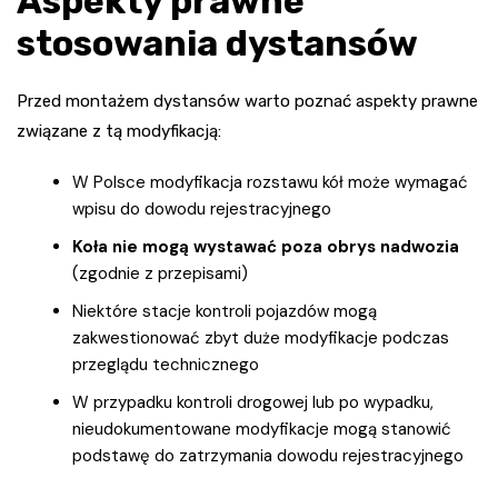
Aspekty prawne
stosowania dystansów
Przed montażem dystansów warto poznać aspekty prawne
związane z tą modyfikacją:
W Polsce modyfikacja rozstawu kół może wymagać
wpisu do dowodu rejestracyjnego
Koła nie mogą wystawać poza obrys nadwozia
(zgodnie z przepisami)
Niektóre stacje kontroli pojazdów mogą
zakwestionować zbyt duże modyfikacje podczas
przeglądu technicznego
W przypadku kontroli drogowej lub po wypadku,
nieudokumentowane modyfikacje mogą stanowić
podstawę do zatrzymania dowodu rejestracyjnego