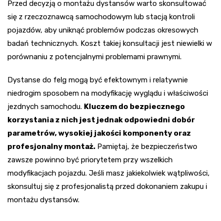
Przed decyzją o montażu dystansów warto skonsultować
się z rzeczoznawcą samochodowym lub stacją kontroli
pojazdów, aby uniknąć problemów podczas okresowych
badań technicznych. Koszt takiej konsultacji jest niewielki w
porównaniu z potencjalnymi problemami prawnymi.
Dystanse do felg mogą być efektownym i relatywnie
niedrogim sposobem na modyfikację wyglądu i właściwości
jezdnych samochodu.
Kluczem do bezpiecznego
korzystania z nich jest jednak odpowiedni dobór
parametrów, wysokiej jakości komponenty oraz
profesjonalny montaż.
Pamiętaj, że bezpieczeństwo
zawsze powinno być priorytetem przy wszelkich
modyfikacjach pojazdu. Jeśli masz jakiekolwiek wątpliwości,
skonsultuj się z profesjonalistą przed dokonaniem zakupu i
montażu dystansów.