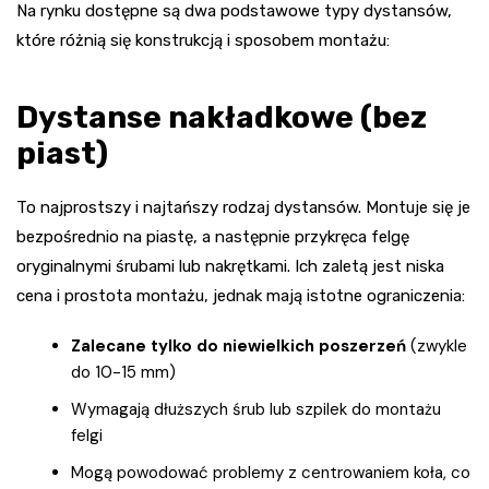
Na rynku dostępne są dwa podstawowe typy dystansów,
które różnią się konstrukcją i sposobem montażu:
Dystanse nakładkowe (bez
piast)
To najprostszy i najtańszy rodzaj dystansów. Montuje się je
bezpośrednio na piastę, a następnie przykręca felgę
oryginalnymi śrubami lub nakrętkami. Ich zaletą jest niska
cena i prostota montażu, jednak mają istotne ograniczenia:
Zalecane tylko do niewielkich poszerzeń
(zwykle
do 10-15 mm)
Wymagają dłuższych śrub lub szpilek do montażu
felgi
Mogą powodować problemy z centrowaniem koła, co