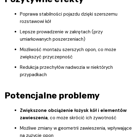
Poprawa stabilności pojazdu dzięki szerszemu
rozstawowi kół
Lepsze prowadzenie w zakrętach (przy
umiarkowanych poszerzeniach)
Możliwość montażu szerszych opon, co może
zwiększyć przyczepność
Redukcja przechyłów nadwozia w niektórych
przypadkach
Potencjalne problemy
Zwiększone obciążenie łożysk kół i elementów
zawieszenia
, co może skrócić ich żywotność
Możliwe zmiany w geometrii zawieszenia, wpływające
na zużycie opon