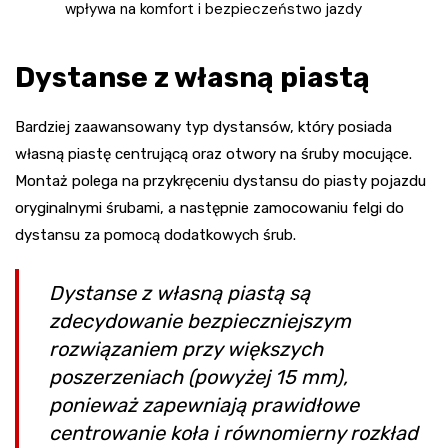
wpływa na komfort i bezpieczeństwo jazdy
Dystanse z własną piastą
Bardziej zaawansowany typ dystansów, który posiada
własną piastę centrującą oraz otwory na śruby mocujące.
Montaż polega na przykręceniu dystansu do piasty pojazdu
oryginalnymi śrubami, a następnie zamocowaniu felgi do
dystansu za pomocą dodatkowych śrub.
Dystanse z własną piastą są
zdecydowanie bezpieczniejszym
rozwiązaniem przy większych
poszerzeniach (powyżej 15 mm),
ponieważ zapewniają prawidłowe
centrowanie koła i równomierny rozkład