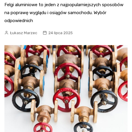
Felgi aluminiowe to jeden z najpopularniejszych sposobów
na poprawę wyglądu i osiągów samochodu. Wybór
odpowiednich
Łukasz Marzec
24 lipca 2025