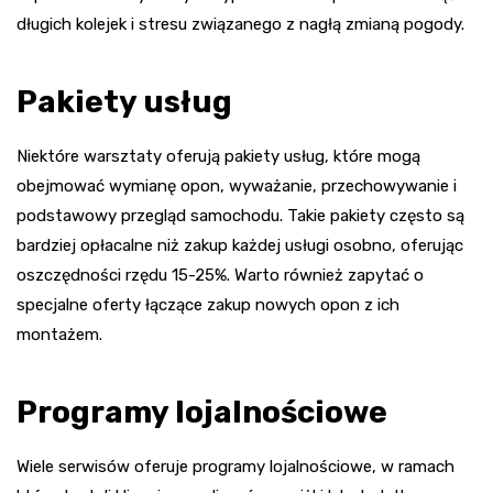
długich kolejek i stresu związanego z nagłą zmianą pogody.
Pakiety usług
Niektóre warsztaty oferują pakiety usług, które mogą
obejmować wymianę opon, wyważanie, przechowywanie i
podstawowy przegląd samochodu. Takie pakiety często są
bardziej opłacalne niż zakup każdej usługi osobno, oferując
oszczędności rzędu 15-25%. Warto również zapytać o
specjalne oferty łączące zakup nowych opon z ich
montażem.
Programy lojalnościowe
Wiele serwisów oferuje programy lojalnościowe, w ramach