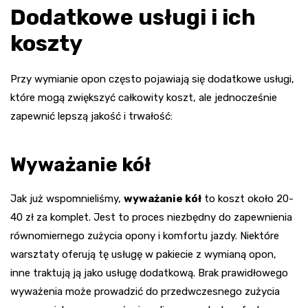
Dodatkowe usługi i ich
koszty
Przy wymianie opon często pojawiają się dodatkowe usługi,
które mogą zwiększyć całkowity koszt, ale jednocześnie
zapewnić lepszą jakość i trwałość:
Wyważanie kół
Jak już wspomnieliśmy,
wyważanie kół
to koszt około 20-
40 zł za komplet. Jest to proces niezbędny do zapewnienia
równomiernego zużycia opony i komfortu jazdy. Niektóre
warsztaty oferują tę usługę w pakiecie z wymianą opon,
inne traktują ją jako usługę dodatkową. Brak prawidłowego
wyważenia może prowadzić do przedwczesnego zużycia