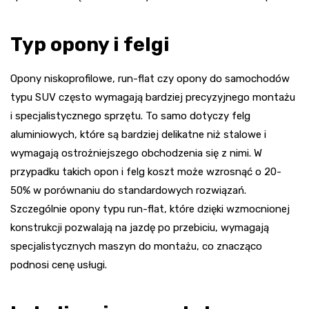
Typ opony i felgi
Opony niskoprofilowe, run-flat czy opony do samochodów
typu SUV często wymagają bardziej precyzyjnego montażu
i specjalistycznego sprzętu. To samo dotyczy felg
aluminiowych, które są bardziej delikatne niż stalowe i
wymagają ostrożniejszego obchodzenia się z nimi. W
przypadku takich opon i felg koszt może wzrosnąć o 20-
50% w porównaniu do standardowych rozwiązań.
Szczególnie opony typu run-flat, które dzięki wzmocnionej
konstrukcji pozwalają na jazdę po przebiciu, wymagają
specjalistycznych maszyn do montażu, co znacząco
podnosi cenę usługi.