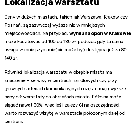
Lokalizacja warsztatu
Ceny w dużych miastach, takich jak Warszawa, Kraków czy
Poznań, są zazwyczaj wyższe niż w mniejszych
miejscowościach. Na przykład,
wymiana opon w Krakowie
może kosztować od 100 do 180 zł, podczas gdy ta sama
usługa w mniejszym mieście może być dostępna już za 80-
140 zł.
Również lokalizacja warsztatu w obrębie miasta ma
znaczenie – serwisy w centrach handlowych czy przy
głównych arteriach komunikacyjnych często mają wyższe
ceny niż warsztaty na obrzeżach miasta. Różnica może
sięgać nawet 30%, więc jeśli zależy Ci na oszczędności,
warto rozważyć wizytę w warsztacie położonym dalej od
centrum.