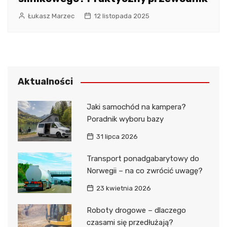
Łukasz Marzec
12 listopada 2025
Aktualności
Jaki samochód na kampera?
Poradnik wyboru bazy
31 lipca 2026
Transport ponadgabarytowy do
Norwegii – na co zwrócić uwagę?
23 kwietnia 2026
Roboty drogowe – dlaczego
czasami się przedłużają?