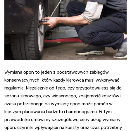
Wymiana opon to jeden z podstawowych zabiegów
konserwacyjnych, który każdy kierowca musi wykonywać
regularnie. Niezależnie od tego, czy przygotowujesz się do
sezonu zimowego, czy wiosennego, znajomość kosztów i
czasu potrzebnego na wymianę opon może pomóc w
lepszym planowaniu budżetu i harmonogramu. W tym
przewodniku omówimy szczegółowo ceny usług wymiany
opon, czynniki wpływające na koszty oraz czas potrzebny