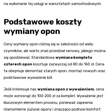
na wykonanie tej usługi w warsztatach samochodowych.
Podstawowe koszty
wymiany opon
Ceny wymiany opon różnią się w zależności od wielu
czynników, ale warto znać przedział cenowy, jakiego można
się spodziewać. Standardowa
wymiana kompletu
czterech opon
kosztuje zazwyczaj od 80 do 160 zł. Cena
ta obejmuje demontaż starych opon, montaż nowych oraz
podstawowe wyważenie kół.
Jeśli interesuje nas
wymiana opon z wyważeniem
, cena
może wzrosnąć do 100-200 zł za komplet. Wyważenie jest
kluczowym elementem procesu, ponieważ zapewnia
równomierne zużycie opony i znacząco podnosi komfort