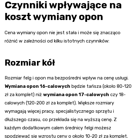
Czynniki wpływające na
koszt wymiany opon
Cena wymiany opon nie jest stała i może się znacząco
różnić w zależności od kilku istotnych czynników:
Rozmiar kół
Rozmiar felg i opon ma bezpośredni wpływ na cenę usługi.
Wymiana opon 16-calowych
będzie tańsza (około 80-120
zł za komplet) niż
wymiana opon 17-calowych
czy 18-
calowych (120-200 zł za komplet). Większe rozmiary
wymagają więcej pracy, specjalistycznego sprzętu i
dłuższego czasu, co przekłada się na wyższą cenę. Z
każdym dodatkowym calem średnicy felgi możesz
spodziewać się wzrostu ceny o około 10-20 zł za komplet.