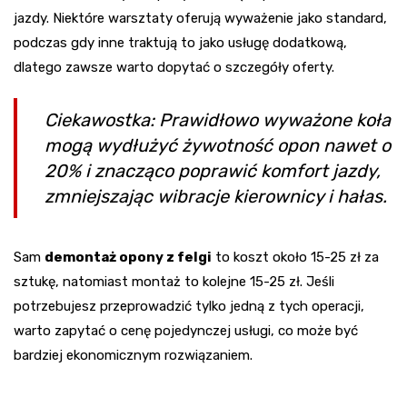
jazdy. Niektóre warsztaty oferują wyważenie jako standard,
podczas gdy inne traktują to jako usługę dodatkową,
dlatego zawsze warto dopytać o szczegóły oferty.
Ciekawostka: Prawidłowo wyważone koła
mogą wydłużyć żywotność opon nawet o
20% i znacząco poprawić komfort jazdy,
zmniejszając wibracje kierownicy i hałas.
Sam
demontaż opony z felgi
to koszt około 15-25 zł za
sztukę, natomiast montaż to kolejne 15-25 zł. Jeśli
potrzebujesz przeprowadzić tylko jedną z tych operacji,
warto zapytać o cenę pojedynczej usługi, co może być
bardziej ekonomicznym rozwiązaniem.