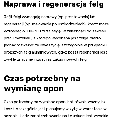
Naprawa i regeneracja felg
Jeśli felgi wymagają naprawy (np. prostowania) lub
regeneracji (np. malowania po uszkodzeniach), koszt może
wzrosnąć o 100-300 zł za felgę, w zależności od zakresu
prac i materiału, z którego wykonana jest felga. Warto
jednak rozważyć tę inwestycję, szczególnie w przypadku
droższych felg aluminiowych, gdyż koszt regeneracji jest
zwykle znacznie niższy niż zakup nowych felg.
Czas potrzebny na
wymianę opon
Czas potrzebny na wymianę opon jest równie ważny jak
koszt, szczególnie jeśli planujemy wizytę w warsztacie w
sezonie, kiedy zapotrzebowanie na tę usługę jest wysokie.