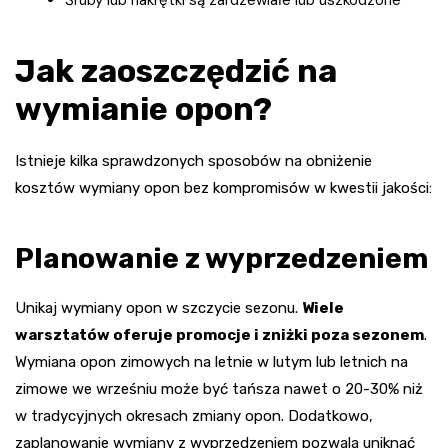
Jak zaoszczędzić na
wymianie opon?
Istnieje kilka sprawdzonych sposobów na obniżenie
kosztów wymiany opon bez kompromisów w kwestii jakości:
Planowanie z wyprzedzeniem
Unikaj wymiany opon w szczycie sezonu.
Wiele
warsztatów oferuje promocje i zniżki poza sezonem
.
Wymiana opon zimowych na letnie w lutym lub letnich na
zimowe we wrześniu może być tańsza nawet o 20-30% niż
w tradycyjnych okresach zmiany opon. Dodatkowo,
zaplanowanie wymiany z wyprzedzeniem pozwala uniknąć