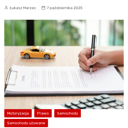
Łukasz Marzec
7 października 2025
Motoryzacja
Prawo
Samochody
Samochody używane