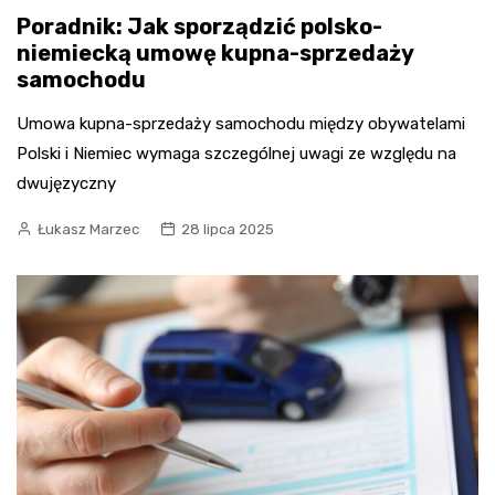
Poradnik: Jak sporządzić polsko-
niemiecką umowę kupna-sprzedaży
samochodu
Umowa kupna-sprzedaży samochodu między obywatelami
Polski i Niemiec wymaga szczególnej uwagi ze względu na
dwujęzyczny
Łukasz Marzec
28 lipca 2025