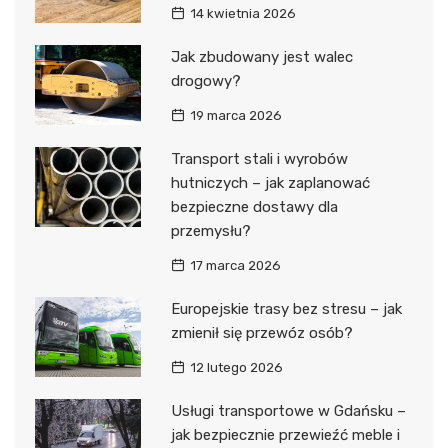
14 kwietnia 2026
Jak zbudowany jest walec
drogowy?
19 marca 2026
Transport stali i wyrobów
hutniczych – jak zaplanować
bezpieczne dostawy dla
przemysłu?
17 marca 2026
Europejskie trasy bez stresu – jak
zmienił się przewóz osób?
12 lutego 2026
Usługi transportowe w Gdańsku –
jak bezpiecznie przewieźć meble i