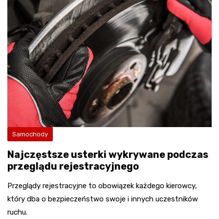
Samochody
Najczęstsze usterki wykrywane podczas
przeglądu rejestracyjnego
Przeglądy rejestracyjne to obowiązek każdego kierowcy,
który dba o bezpieczeństwo swoje i innych uczestników
ruchu.