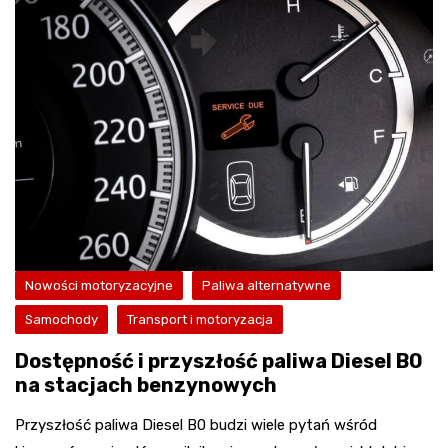
Nowości motoryzacyjne
Paliwa alternatywne
Samochody
Transport i motoryzacja
Dostępność i przyszłość paliwa Diesel B0
na stacjach benzynowych
Przyszłość paliwa Diesel B0 budzi wiele pytań wśród