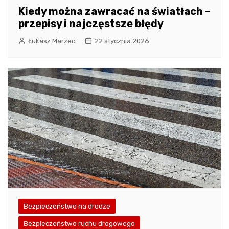
Kiedy można zawracać na światłach –
przepisy i najczęstsze błędy
Łukasz Marzec
22 stycznia 2026
Bezpieczeństwo na drodze
Bezpieczeństwo ruchu drogowego