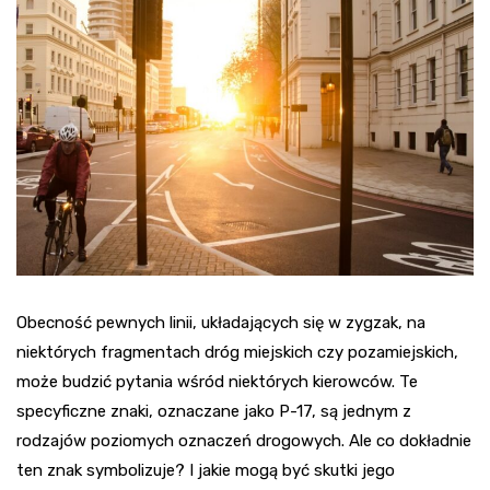
Obecność pewnych linii, układających się w zygzak, na
niektórych fragmentach dróg miejskich czy pozamiejskich,
może budzić pytania wśród niektórych kierowców. Te
specyficzne znaki, oznaczane jako P-17, są jednym z
rodzajów poziomych oznaczeń drogowych. Ale co dokładnie
ten znak symbolizuje? I jakie mogą być skutki jego