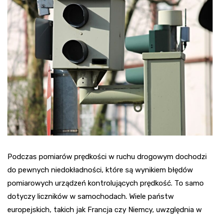
Podczas pomiarów prędkości w ruchu drogowym dochodzi
do pewnych niedokładności, które są wynikiem błędów
pomiarowych urządzeń kontrolujących prędkość. To samo
dotyczy liczników w samochodach. Wiele państw
europejskich, takich jak Francja czy Niemcy, uwzględnia w