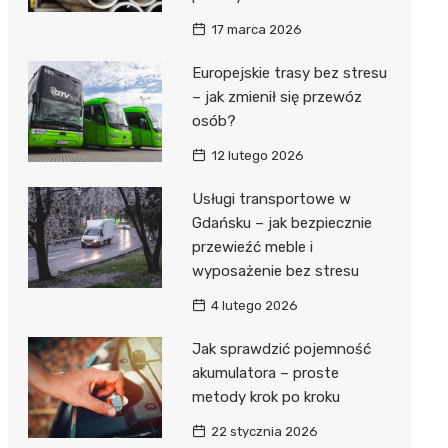
17 marca 2026
Europejskie trasy bez stresu
– jak zmienił się przewóz
osób?
12 lutego 2026
Usługi transportowe w
Gdańsku – jak bezpiecznie
przewieźć meble i
wyposażenie bez stresu
4 lutego 2026
Jak sprawdzić pojemność
akumulatora – proste
metody krok po kroku
22 stycznia 2026