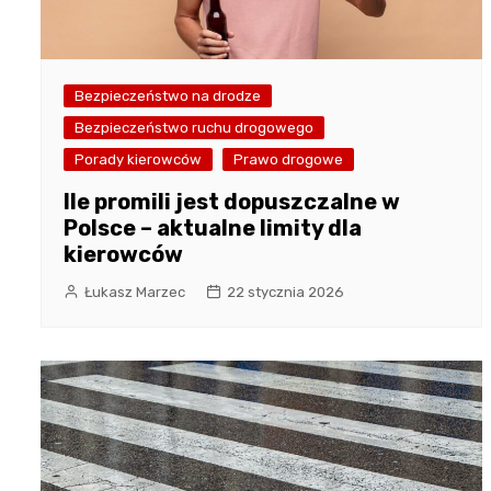
Bezpieczeństwo na drodze
Bezpieczeństwo ruchu drogowego
Porady kierowców
Prawo drogowe
Ile promili jest dopuszczalne w
Polsce – aktualne limity dla
kierowców
Łukasz Marzec
22 stycznia 2026