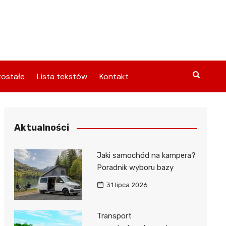
ostałe
Lista tekstów
Kontakt
Aktualności
Jaki samochód na kampera?
Poradnik wyboru bazy
31 lipca 2026
Transport