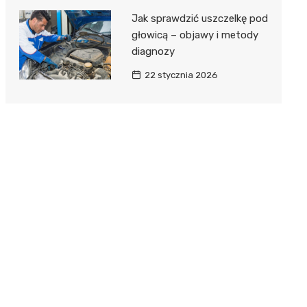
Jak sprawdzić uszczelkę pod
głowicą – objawy i metody
diagnozy
22 stycznia 2026