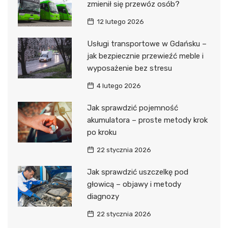
zmienił się przewóz osób?
12 lutego 2026
Usługi transportowe w Gdańsku –
jak bezpiecznie przewieźć meble i
wyposażenie bez stresu
4 lutego 2026
Jak sprawdzić pojemność
akumulatora – proste metody krok
po kroku
22 stycznia 2026
Jak sprawdzić uszczelkę pod
głowicą – objawy i metody
diagnozy
22 stycznia 2026