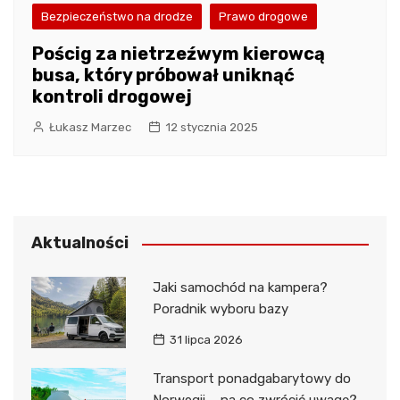
Bezpieczeństwo na drodze
Prawo drogowe
Pościg za nietrzeźwym kierowcą
busa, który próbował uniknąć
kontroli drogowej
Łukasz Marzec
12 stycznia 2025
Aktualności
Jaki samochód na kampera?
Poradnik wyboru bazy
31 lipca 2026
Transport ponadgabarytowy do