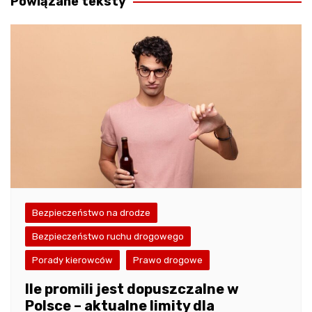
Powiązane teksty
Bezpieczeństwo na drodze
Bezpieczeństwo ruchu drogowego
Porady kierowców
Prawo drogowe
Ile promili jest dopuszczalne w
Polsce – aktualne limity dla