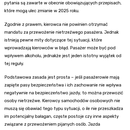
pytania są zawarte w obecnie obowiązujących przepisach,
które mogą ulec zmianie w 2025 roku.
Zgodnie z prawem, kierowca nie powinien otrzymać
mandatu za przewożenie nietrzeźwego pasażera. Jednak
istnieją pewne mity dotyczące tej sytuacji, które
wprowadzają kierowców w błąd. Pasażer może być pod
wpływem alkoholu, jednakże jest jeden istotny wyjątek od
tej reguły.
Podstawowa zasada jest prosta – jeśli pasażerowie mają
zapięte pasy bezpieczeństwa i ich zachowanie nie wpływa
negatywnie na bezpieczeństwo jazdy, to można przewozić
osoby nietrzeźwe. Kierowcy samochodów osobowych nie
muszą się obawiać tego typu sytuacji, o ile nie przeszkadza
im potencjalny bałagan, częste postoje czy inne aspekty
związane z przewożeniem pijanych osób. Jazda