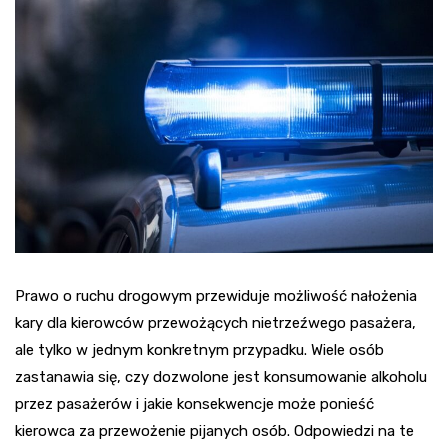
Prawo o ruchu drogowym przewiduje możliwość nałożenia
kary dla kierowców przewożących nietrzeźwego pasażera,
ale tylko w jednym konkretnym przypadku. Wiele osób
zastanawia się, czy dozwolone jest konsumowanie alkoholu
przez pasażerów i jakie konsekwencje może ponieść
kierowca za przewożenie pijanych osób. Odpowiedzi na te