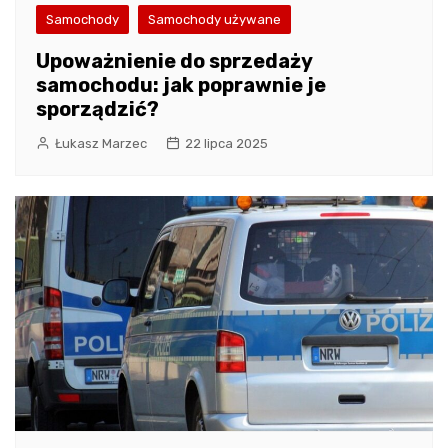
Samochody
Samochody używane
Upoważnienie do sprzedaży
samochodu: jak poprawnie je
sporządzić?
Łukasz Marzec
22 lipca 2025