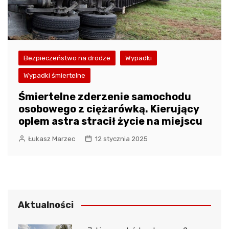
Bezpieczeństwo na drodze
Wypadki
Wypadki śmiertelne
Śmiertelne zderzenie samochodu
osobowego z ciężarówką. Kierujący
oplem astra stracił życie na miejscu
Łukasz Marzec
12 stycznia 2025
Aktualności