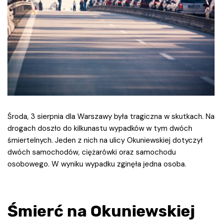
Środa, 3 sierpnia dla Warszawy była tragiczna w skutkach. Na
drogach doszło do kilkunastu wypadków w tym dwóch
śmiertelnych. Jeden z nich na ulicy Okuniewskiej dotyczył
dwóch samochodów, ciężarówki oraz samochodu
osobowego. W wyniku wypadku zginęła jedna osoba.
Śmierć na Okuniewskiej