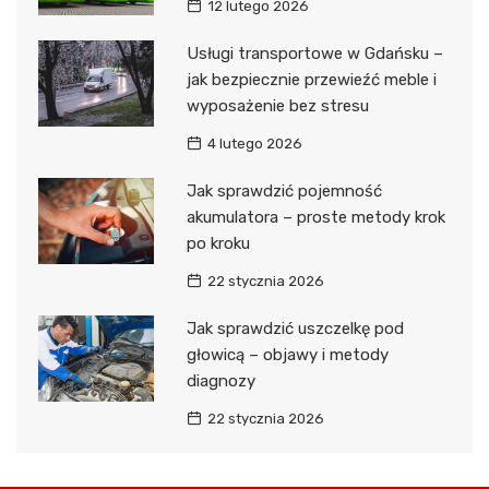
12 lutego 2026
Usługi transportowe w Gdańsku –
jak bezpiecznie przewieźć meble i
wyposażenie bez stresu
4 lutego 2026
Jak sprawdzić pojemność
akumulatora – proste metody krok
po kroku
22 stycznia 2026
Jak sprawdzić uszczelkę pod
głowicą – objawy i metody
diagnozy
22 stycznia 2026