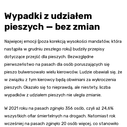
Wypadki z udziałem
pieszych — bez zmian
Najwięcej emocji (poza korekcją wysokości mandatów, która
nastąpiła w grudniu zeszłego roku) budziły przepisy
dotyczące przejść dla pieszych. Bezwzględne
pierwszeństwo na pasach dla osób poruszających się
pieszo bulwersowało wielu kierowców. Ludzie obawiali się, że
w związku z tym kierowcy będą obwiniani za wykroczenia
pieszych. Okazało się to nieprawdą, ale niestety, liczba
wypadków z udziałem pieszych nie uległa zmianie.
W 2021 roku na pasach zginęło 356 osób, czyli aż 24,6%
wszystkich ofiar śmiertelnych na drogach. Natomiast rok
wcześniej na pasach zginęło 20 osób więcej, co stanowiło