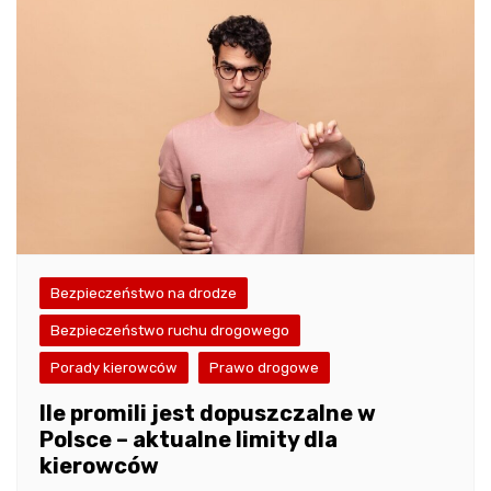
Bezpieczeństwo na drodze
Bezpieczeństwo ruchu drogowego
Porady kierowców
Prawo drogowe
Ile promili jest dopuszczalne w
Polsce – aktualne limity dla
kierowców