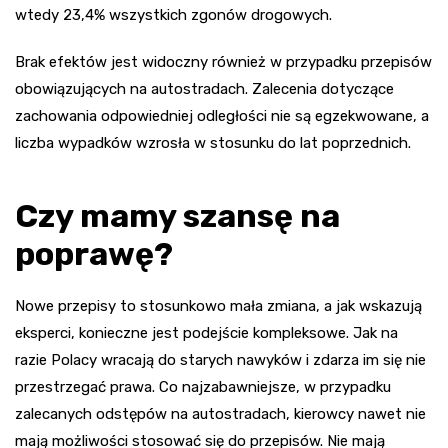
wtedy 23,4% wszystkich zgonów drogowych.
Brak efektów jest widoczny również w przypadku przepisów
obowiązujących na autostradach. Zalecenia dotyczące
zachowania odpowiedniej odległości nie są egzekwowane, a
liczba wypadków wzrosła w stosunku do lat poprzednich.
Czy mamy szansę na
poprawę?
Nowe przepisy to stosunkowo mała zmiana, a jak wskazują
eksperci, konieczne jest podejście kompleksowe. Jak na
razie Polacy wracają do starych nawyków i zdarza im się nie
przestrzegać prawa. Co najzabawniejsze, w przypadku
zalecanych odstępów na autostradach, kierowcy nawet nie
mają możliwości stosować się do przepisów. Nie mają