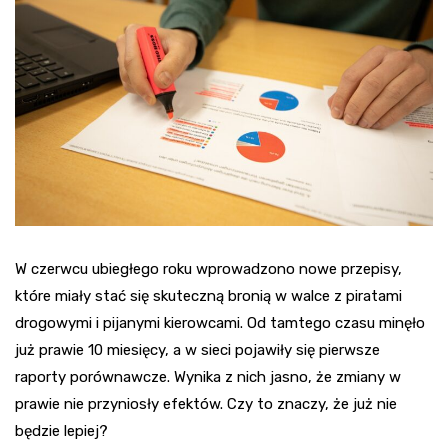
W czerwcu ubiegłego roku wprowadzono nowe przepisy,
które miały stać się skuteczną bronią w walce z piratami
drogowymi i pijanymi kierowcami. Od tamtego czasu minęło
już prawie 10 miesięcy, a w sieci pojawiły się pierwsze
raporty porównawcze. Wynika z nich jasno, że zmiany w
prawie nie przyniosły efektów. Czy to znaczy, że już nie
będzie lepiej?