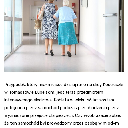
Przypadek, który miał miejsce dzisiaj rano na ulicy Kościuszki
w Tomaszowie Lubelskim, jest teraz przedmiotem
intensywnego śledztwa. Kobieta w wieku 66 lat została
potrącona przez samochód podczas przechodzenia przez
wyznaczone przejście dla pieszych. Czy wyobrażacie sobie,
że ten samochód był prowadzony przez osobę w młodym