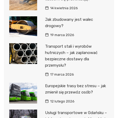
14 kwietnia 2026
Jak zbudowany jest walec
drogowy?
19 marca 2026
Transport stali i wyrobów
hutniczych – jak zaplanować
bezpieczne dostawy dla
przemysłu?
17 marca 2026
Europejskie trasy bez stresu – jak
zmienił się przewóz osób?
12 lutego 2026
Usługi transportowe w Gdańsku –