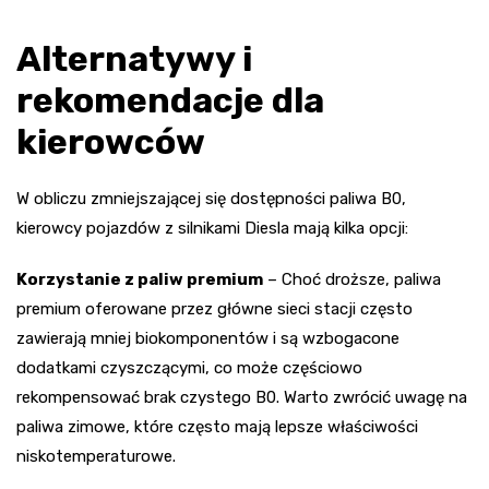
Alternatywy i
rekomendacje dla
kierowców
W obliczu zmniejszającej się dostępności paliwa B0,
kierowcy pojazdów z silnikami Diesla mają kilka opcji:
Korzystanie z paliw premium
– Choć droższe, paliwa
premium oferowane przez główne sieci stacji często
zawierają mniej biokomponentów i są wzbogacone
dodatkami czyszczącymi, co może częściowo
rekompensować brak czystego B0. Warto zwrócić uwagę na
paliwa zimowe, które często mają lepsze właściwości
niskotemperaturowe.