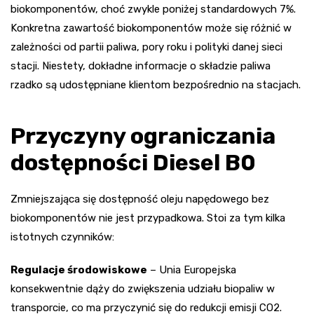
biokomponentów, choć zwykle poniżej standardowych 7%.
Konkretna zawartość biokomponentów może się różnić w
zależności od partii paliwa, pory roku i polityki danej sieci
stacji. Niestety, dokładne informacje o składzie paliwa
rzadko są udostępniane klientom bezpośrednio na stacjach.
Przyczyny ograniczania
dostępności Diesel B0
Zmniejszająca się dostępność oleju napędowego bez
biokomponentów nie jest przypadkowa. Stoi za tym kilka
istotnych czynników:
Regulacje środowiskowe
– Unia Europejska
konsekwentnie dąży do zwiększenia udziału biopaliw w
transporcie, co ma przyczynić się do redukcji emisji CO2.