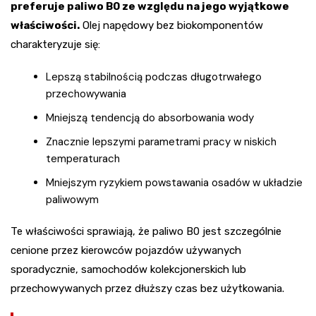
preferuje paliwo B0 ze względu na jego wyjątkowe
właściwości.
Olej napędowy bez biokomponentów
charakteryzuje się:
Lepszą stabilnością podczas długotrwałego
przechowywania
Mniejszą tendencją do absorbowania wody
Znacznie lepszymi parametrami pracy w niskich
temperaturach
Mniejszym ryzykiem powstawania osadów w układzie
paliwowym
Te właściwości sprawiają, że paliwo B0 jest szczególnie
cenione przez kierowców pojazdów używanych
sporadycznie, samochodów kolekcjonerskich lub
przechowywanych przez dłuższy czas bez użytkowania.