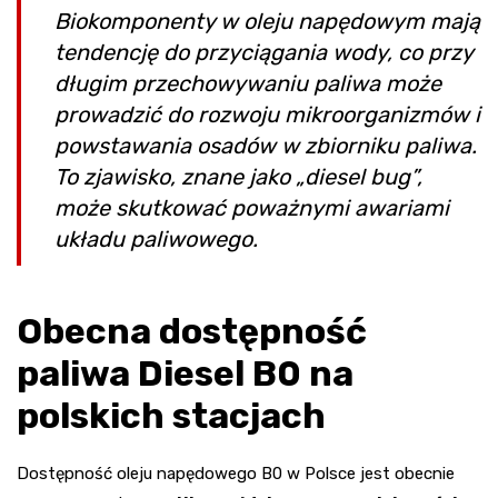
Biokomponenty w oleju napędowym mają
tendencję do przyciągania wody, co przy
długim przechowywaniu paliwa może
prowadzić do rozwoju mikroorganizmów i
powstawania osadów w zbiorniku paliwa.
To zjawisko, znane jako „diesel bug”,
może skutkować poważnymi awariami
układu paliwowego.
Obecna dostępność
paliwa Diesel B0 na
polskich stacjach
Dostępność oleju napędowego B0 w Polsce jest obecnie