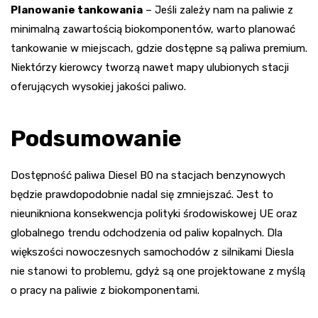
Planowanie tankowania
– Jeśli zależy nam na paliwie z
minimalną zawartością biokomponentów, warto planować
tankowanie w miejscach, gdzie dostępne są paliwa premium.
Niektórzy kierowcy tworzą nawet mapy ulubionych stacji
oferujących wysokiej jakości paliwo.
Podsumowanie
Dostępność paliwa Diesel B0 na stacjach benzynowych
będzie prawdopodobnie nadal się zmniejszać. Jest to
nieunikniona konsekwencja polityki środowiskowej UE oraz
globalnego trendu odchodzenia od paliw kopalnych. Dla
większości nowoczesnych samochodów z silnikami Diesla
nie stanowi to problemu, gdyż są one projektowane z myślą
o pracy na paliwie z biokomponentami.