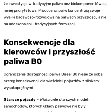
że inwestycje w tradycyjne paliwa bez biokomponentów są
mniej priorytetowe. Producenci paliw koncentrują swoje
wysiłki badawczo-rozwojowe na paliwach przyszłości, a nie
na udoskonalaniu tradycyjnych formulacji.
Konsekwencje dla
kierowców i przyszłość
paliwa B0
Ograniczenie dostępności paliwa Diesel B0 niesie ze sobą
szereg konsekwencji dla właścicieli pojazdów z silnikami
wysokoprężnymi:
Starsze pojazdy
– Właściciele starszych modeli
samochodów, których układy paliwowe nie były