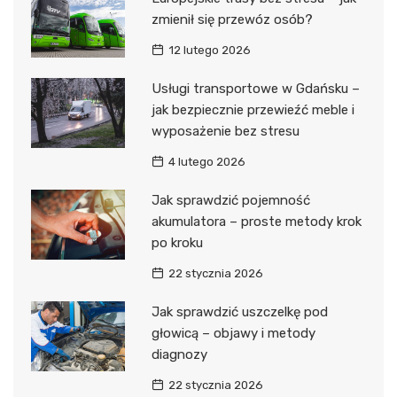
zmienił się przewóz osób?
12 lutego 2026
Usługi transportowe w Gdańsku –
jak bezpiecznie przewieźć meble i
wyposażenie bez stresu
4 lutego 2026
Jak sprawdzić pojemność
akumulatora – proste metody krok
po kroku
22 stycznia 2026
Jak sprawdzić uszczelkę pod
głowicą – objawy i metody
diagnozy
22 stycznia 2026