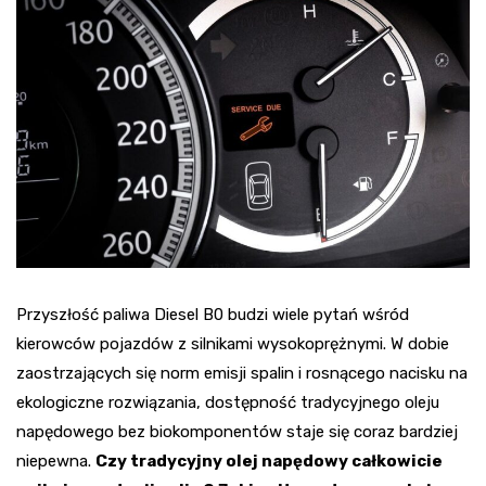
Przyszłość paliwa Diesel B0 budzi wiele pytań wśród
kierowców pojazdów z silnikami wysokoprężnymi. W dobie
zaostrzających się norm emisji spalin i rosnącego nacisku na
ekologiczne rozwiązania, dostępność tradycyjnego oleju
napędowego bez biokomponentów staje się coraz bardziej
niepewna.
Czy tradycyjny olej napędowy całkowicie