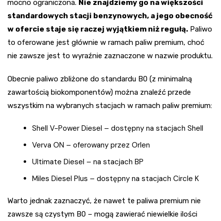
mocno ograniczona.
Nie znajdziemy go na większości
standardowych stacji benzynowych, a jego obecność
w ofercie staje się raczej wyjątkiem niż regułą.
Paliwo
to oferowane jest głównie w ramach paliw premium, choć
nie zawsze jest to wyraźnie zaznaczone w nazwie produktu.
Obecnie paliwo zbliżone do standardu B0 (z minimalną
zawartością biokomponentów) można znaleźć przede
wszystkim na wybranych stacjach w ramach paliw premium:
Shell V-Power Diesel – dostępny na stacjach Shell
Verva ON – oferowany przez Orlen
Ultimate Diesel – na stacjach BP
Miles Diesel Plus – dostępny na stacjach Circle K
Warto jednak zaznaczyć, że nawet te paliwa premium nie
zawsze są czystym B0 – mogą zawierać niewielkie ilości