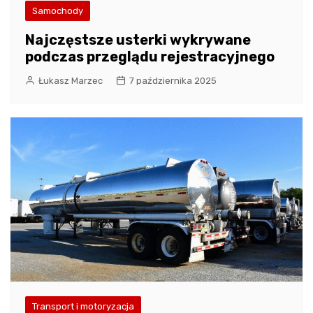
Samochody
Najczęstsze usterki wykrywane
podczas przeglądu rejestracyjnego
Łukasz Marzec
7 października 2025
Transport i motoryzacja