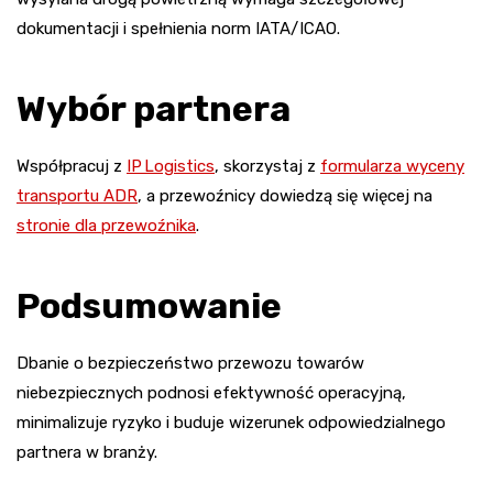
dokumentacji i spełnienia norm IATA/ICAO.
Wybór partnera
Współpracuj z
IP Logistics
, skorzystaj z
formularza wyceny
transportu ADR
, a przewoźnicy dowiedzą się więcej na
stronie dla przewoźnika
.
Podsumowanie
Dbanie o bezpieczeństwo przewozu towarów
niebezpiecznych podnosi efektywność operacyjną,
minimalizuje ryzyko i buduje wizerunek odpowiedzialnego
partnera w branży.