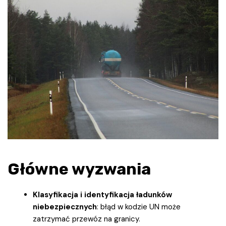
Główne wyzwania
Klasyfikacja i identyfikacja ładunków
niebezpiecznych
: błąd w kodzie UN może
zatrzymać przewóz na granicy.