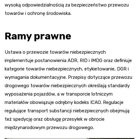
wysoką odpowiedzialnością za bezpieczeństwo przewozu
towarów i ochronę środowiska.
Ramy prawne
Ustawa o przewozie towarów niebezpiecznych
implementuje postanowienia ADR, RID i IMDG oraz definiuje
kategorie towarów niebezpiecznych, etykietowanie, DGR i
wymagania dokumentacyjne. Przepisy dotyczące przewozu
drogowego towarów niebezpiecznych określają standardy
wyposażenia pojazdów, a w transporcie lotniczym
materiałów obowiązuje odrębny kodeks ICAO. Regulacje
regulujące transport substancji niebezpiecznych obejmują
też spedycję oraz obsługę przesyłek w obrocie
międzynarodowym przewozu drogowego.