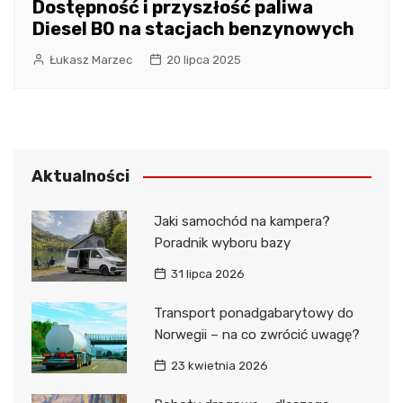
Dostępność i przyszłość paliwa
Diesel B0 na stacjach benzynowych
Łukasz Marzec
20 lipca 2025
Aktualności
Jaki samochód na kampera?
Poradnik wyboru bazy
31 lipca 2026
Transport ponadgabarytowy do
Norwegii – na co zwrócić uwagę?
23 kwietnia 2026