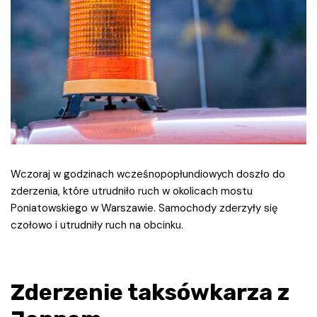
Wczoraj w godzinach wcześnopopłundiowych doszło do
zderzenia, które utrudniło ruch w okolicach mostu
Poniatowskiego w Warszawie. Samochody zderzyły się
czołowo i utrudniły ruch na obcinku.
Zderzenie taksówkarza z