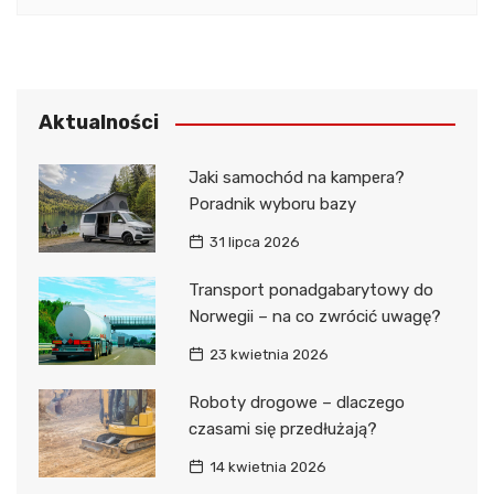
Aktualności
Jaki samochód na kampera?
Poradnik wyboru bazy
31 lipca 2026
Transport ponadgabarytowy do
Norwegii – na co zwrócić uwagę?
23 kwietnia 2026
Roboty drogowe – dlaczego
czasami się przedłużają?
14 kwietnia 2026