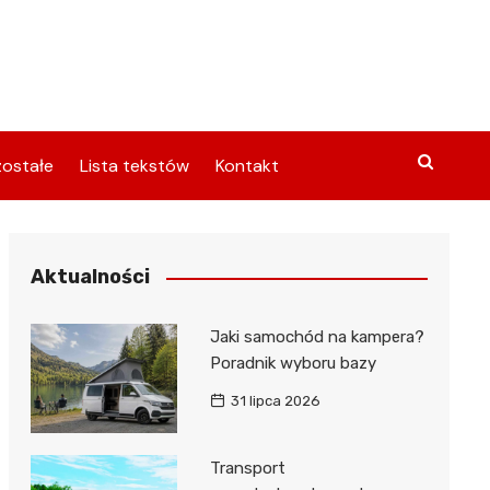
ostałe
Lista tekstów
Kontakt
Aktualności
Jaki samochód na kampera?
Poradnik wyboru bazy
31 lipca 2026
Transport