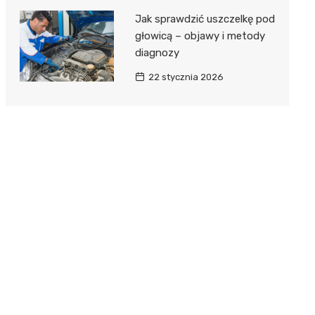
Jak sprawdzić uszczelkę pod
głowicą – objawy i metody
diagnozy
22 stycznia 2026