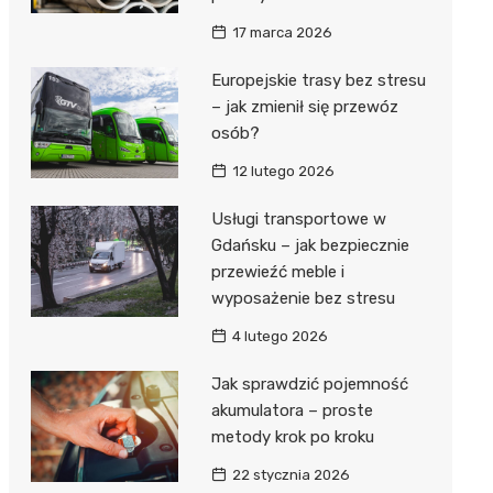
17 marca 2026
Europejskie trasy bez stresu
– jak zmienił się przewóz
osób?
12 lutego 2026
Usługi transportowe w
Gdańsku – jak bezpiecznie
przewieźć meble i
wyposażenie bez stresu
4 lutego 2026
Jak sprawdzić pojemność
akumulatora – proste
metody krok po kroku
22 stycznia 2026