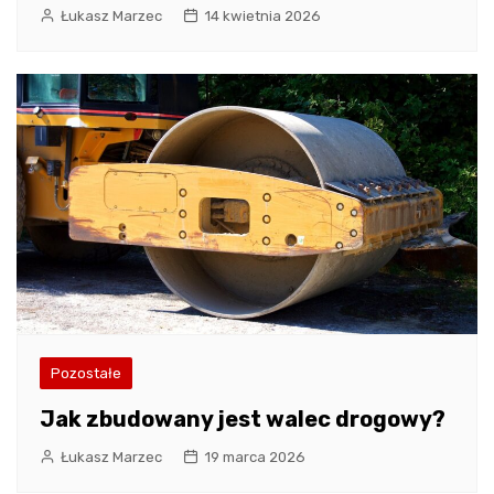
Łukasz Marzec
14 kwietnia 2026
Pozostałe
Jak zbudowany jest walec drogowy?
Łukasz Marzec
19 marca 2026