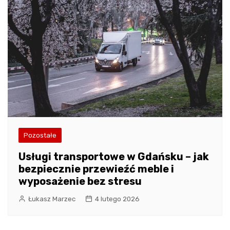
Pozostałe
Usługi transportowe w Gdańsku – jak
bezpiecznie przewieźć meble i
wyposażenie bez stresu
Łukasz Marzec
4 lutego 2026