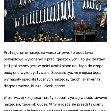
Profesjonalne narzędzia warsztatowe, to podstawa
prawidłowo wykonanych prac “garażowych”. To jaki zestaw
jest potrzebny jest w pełni uzależnione od tego do czego
będą one wykorzystywane. Specjalistyczne miejsca będą
wymagały specjalistycznych narzędzi, takich jak mierniki
diagnostyczne, klucze i ciężki sprzęt.
W pierwszej kolejności należy zaopatrzyć się w podstawowe
narzędzia, takie jak klucze. W tym rozdziale przedstawiamy