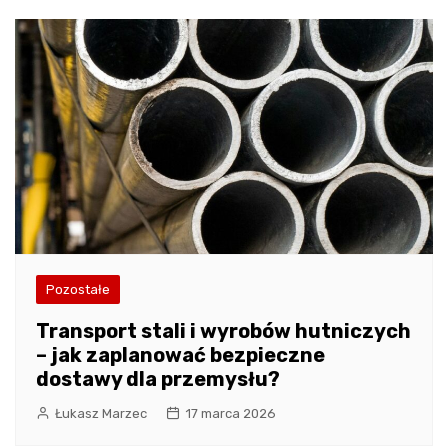
Pozostałe
Transport stali i wyrobów hutniczych
– jak zaplanować bezpieczne
dostawy dla przemysłu?
Łukasz Marzec
17 marca 2026