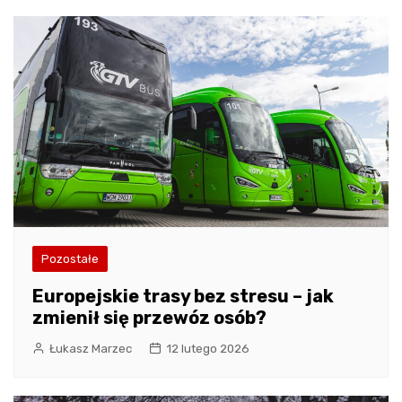
Pozostałe
Europejskie trasy bez stresu – jak
zmienił się przewóz osób?
Łukasz Marzec
12 lutego 2026