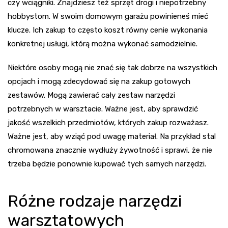
czy wciągniki. Znajdziesz też sprzęt drogi i niepotrzebny
hobbystom. W swoim domowym garażu powinieneś mieć
klucze. Ich zakup to często koszt równy cenie wykonania
konkretnej usługi, którą można wykonać samodzielnie.
Niektóre osoby mogą nie znać się tak dobrze na wszystkich
opcjach i mogą zdecydować się na zakup gotowych
zestawów. Mogą zawierać cały zestaw narzędzi
potrzebnych w warsztacie. Ważne jest, aby sprawdzić
jakość wszelkich przedmiotów, których zakup rozważasz.
Ważne jest, aby wziąć pod uwagę materiał. Na przykład stal
chromowana znacznie wydłuży żywotność i sprawi, że nie
trzeba będzie ponownie kupować tych samych narzędzi.
Różne rodzaje narzędzi
warsztatowych