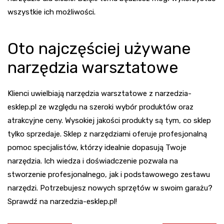
wszystkie ich możliwości.
Oto najczęściej używane
narzędzia warsztatowe
Klienci uwielbiają narzędzia warsztatowe z narzedzia-
esklep.pl ze względu na szeroki wybór produktów oraz
atrakcyjne ceny. Wysokiej jakości produkty są tym, co sklep
tylko sprzedaje. Sklep z narzędziami oferuje profesjonalną
pomoc specjalistów, którzy idealnie dopasują Twoje
narzędzia. Ich wiedza i doświadczenie pozwala na
stworzenie profesjonalnego, jak i podstawowego zestawu
narzędzi. Potrzebujesz nowych sprzętów w swoim garażu?
Sprawdź na narzedzia-esklep.pl
!