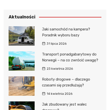
Aktualności
Jaki samochód na kampera?
Poradnik wyboru bazy
31 lipca 2026
Transport ponadgabarytowy do
Norwegii – na co zwrócić uwagę?
23 kwietnia 2026
Roboty drogowe – dlaczego
czasami się przedłużają?
14 kwietnia 2026
Jak zbudowany jest walec