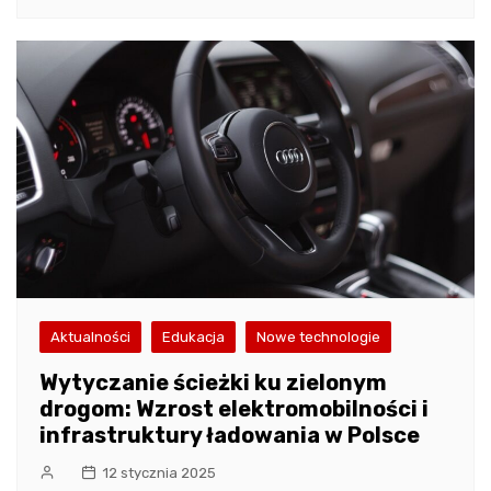
Aktualności
Edukacja
Nowe technologie
Wytyczanie ścieżki ku zielonym
drogom: Wzrost elektromobilności i
infrastruktury ładowania w Polsce
12 stycznia 2025