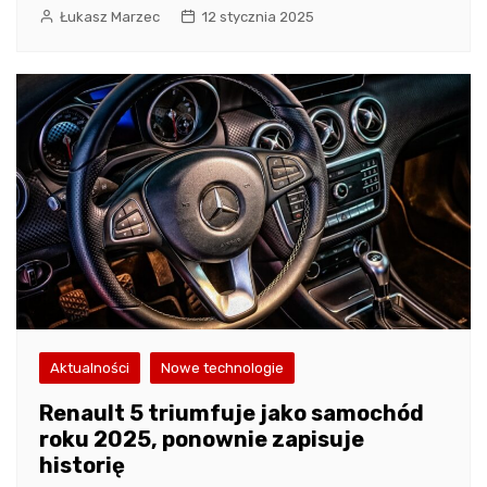
Łukasz Marzec
12 stycznia 2025
Aktualności
Nowe technologie
Renault 5 triumfuje jako samochód
roku 2025, ponownie zapisuje
historię