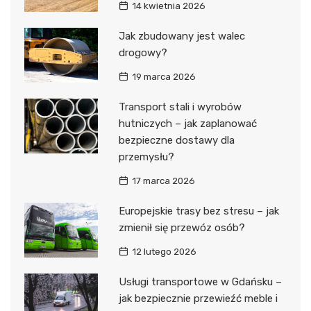
14 kwietnia 2026
Jak zbudowany jest walec
drogowy?
19 marca 2026
Transport stali i wyrobów
hutniczych – jak zaplanować
bezpieczne dostawy dla
przemysłu?
17 marca 2026
Europejskie trasy bez stresu – jak
zmienił się przewóz osób?
12 lutego 2026
Usługi transportowe w Gdańsku –
jak bezpiecznie przewieźć meble i