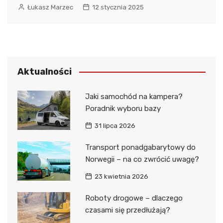
Łukasz Marzec
12 stycznia 2025
Aktualności
Jaki samochód na kampera?
Poradnik wyboru bazy
31 lipca 2026
Transport ponadgabarytowy do
Norwegii – na co zwrócić uwagę?
23 kwietnia 2026
Roboty drogowe – dlaczego
czasami się przedłużają?