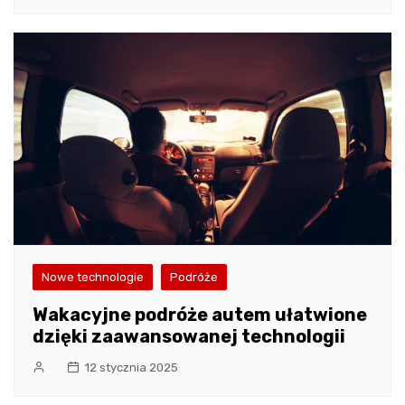
Nowe technologie
Podróże
Wakacyjne podróże autem ułatwione
dzięki zaawansowanej technologii
12 stycznia 2025