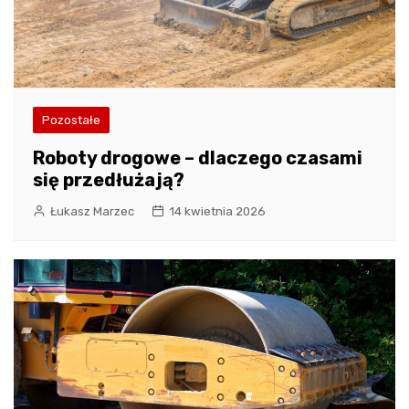
Pozostałe
Roboty drogowe – dlaczego czasami
się przedłużają?
Łukasz Marzec
14 kwietnia 2026