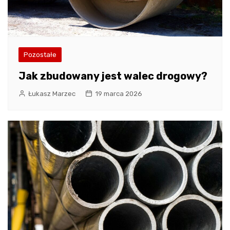
Pozostałe
Jak zbudowany jest walec drogowy?
Łukasz Marzec
19 marca 2026