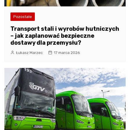
Pozostałe
Transport stali i wyrobów hutniczych
– jak zaplanować bezpieczne
dostawy dla przemysłu?
Łukasz Marzec
17 marca 2026