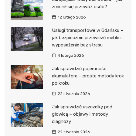
zmienił się przewóz osób?
12 lutego 2026
Usługi transportowe w Gdańsku –
jak bezpiecznie przewieźć meble i
wyposażenie bez stresu
4 lutego 2026
Jak sprawdzić pojemność
akumulatora – proste metody krok
po kroku
22 stycznia 2026
Jak sprawdzić uszczelkę pod
głowicą – objawy i metody
diagnozy
22 stycznia 2026