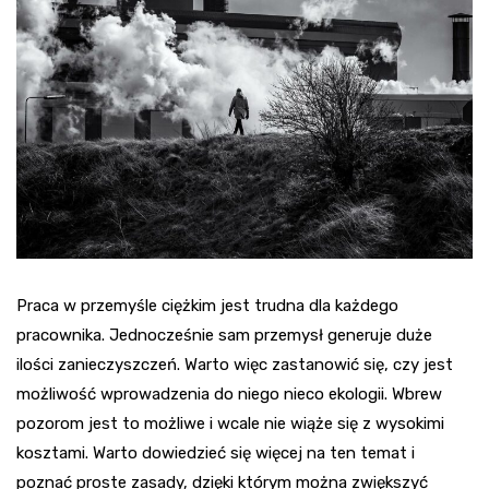
Praca w przemyśle ciężkim jest trudna dla każdego
pracownika. Jednocześnie sam przemysł generuje duże
ilości zanieczyszczeń. Warto więc zastanowić się, czy jest
możliwość wprowadzenia do niego nieco ekologii. Wbrew
pozorom jest to możliwe i wcale nie wiąże się z wysokimi
kosztami. Warto dowiedzieć się więcej na ten temat i
poznać proste zasady, dzięki którym można zwiększyć