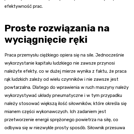
efektywność prac.
Proste rozwiązania na
wyciągnięcie ręki
Praca przemysłu ciężkiego opiera się na sile. Jednocześnie
wykorzystanie kapitału ludzkiego nie zawsze przynosi
należyte efekty, co w dużej mierze wynika z faktu, że praca
rąk ludzkich zależy od wielu czynników i nie zawsze jest
powtarzalna. Dlatego do wprawienia w ruch maszyny należy
wykorzystywać układy pneumatyczne i w tym przypadku
należy stosować większą ilość siłowników, które określa się
mianem części wykonawczych. Ich zadaniem jest
przetworzenie energii sprężonego powietrza na siłę, co
odbywa się w niezwykle prosty sposób. Siłownik przesuwa