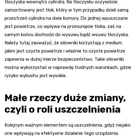
tłoczyska wewnątrz cylindra. Na tłoczysku oczywiście
zamontowany jest tłok, który w tym przypadku dzieli samą
przestrzeń cylindra na dwie komory. Do jednej wpuszczane
jest powietrze, co wpływa na przesunięcie tłoka, zaś na
samym końcu dochodzi do wysuwu bądź wsuwu tłoczyska.
Należy tutaj zauważyć, że siłowniki korzystają z medium
jakim jest czyste powietrze i właśnie to czyste powietrze
zapewnia w dużej mierze bezpieczeństwo. Takie siłowniki
można wykorzystać w naprawdę trudnych warunkach, gdzie
ryzyko wybuchu jest wysokie.
Małe rzeczy duże zmiany,
czyli o roli uszczelnienia
Kolejnym ważnym elementem są uszczelnienia, gdyż niejako
one wpływają na efektywne działanie tego urządzenia.