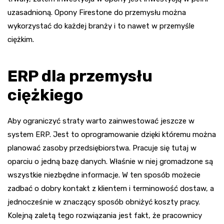
uzasadnioną. Opony Firestone do przemysłu można
wykorzystać do każdej branży i to nawet w przemyśle
ciężkim.
ERP dla przemysłu
ciężkiego
Aby ograniczyć straty warto zainwestować jeszcze w
system ERP. Jest to oprogramowanie dzięki któremu można
planować zasoby przedsiębiorstwa. Pracuje się tutaj w
oparciu o jedną bazę danych. Właśnie w niej gromadzone są
wszystkie niezbędne informacje. W ten sposób możecie
zadbać o dobry kontakt z klientem i terminowość dostaw, a
jednocześnie w znaczący sposób obniżyć koszty pracy.
Kolejną zaletą tego rozwiązania jest fakt, że pracownicy