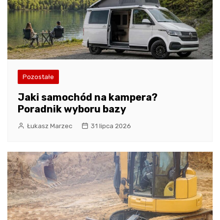
Pozostałe
Jaki samochód na kampera?
Poradnik wyboru bazy
Łukasz Marzec
31 lipca 2026