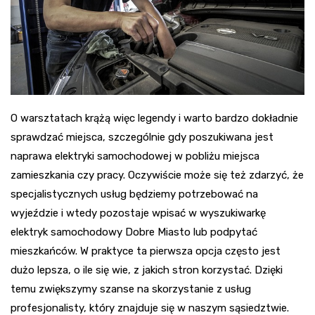
O warsztatach krążą więc legendy i warto bardzo dokładnie
sprawdzać miejsca, szczególnie gdy poszukiwana jest
naprawa elektryki samochodowej w pobliżu miejsca
zamieszkania czy pracy. Oczywiście może się też zdarzyć, że
specjalistycznych usług będziemy potrzebować na
wyjeździe i wtedy pozostaje wpisać w wyszukiwarkę
elektryk samochodowy Dobre Miasto lub podpytać
mieszkańców. W praktyce ta pierwsza opcja często jest
dużo lepsza, o ile się wie, z jakich stron korzystać. Dzięki
temu zwiększymy szanse na skorzystanie z usług
profesjonalisty, który znajduje się w naszym sąsiedztwie.