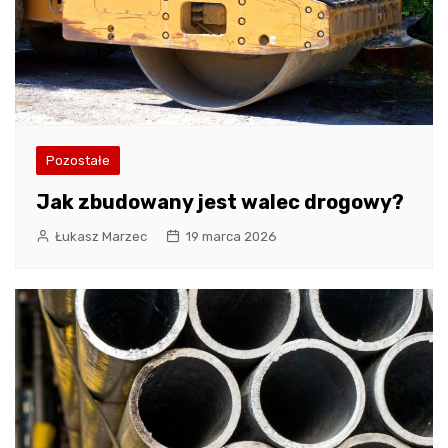
Pozostałe
Jak zbudowany jest walec drogowy?
Łukasz Marzec
19 marca 2026