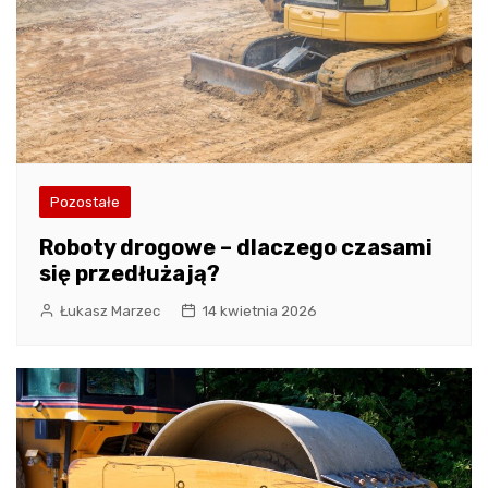
Pozostałe
Roboty drogowe – dlaczego czasami
się przedłużają?
Łukasz Marzec
14 kwietnia 2026