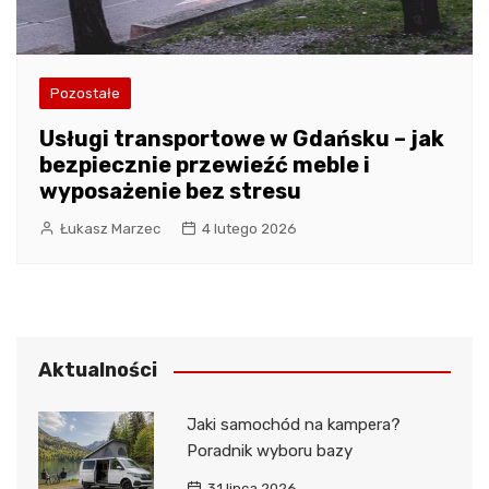
Pozostałe
Usługi transportowe w Gdańsku – jak
bezpiecznie przewieźć meble i
wyposażenie bez stresu
Łukasz Marzec
4 lutego 2026
Aktualności
Jaki samochód na kampera?
Poradnik wyboru bazy
31 lipca 2026