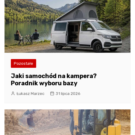
Pozostałe
Jaki samochód na kampera?
Poradnik wyboru bazy
Łukasz Marzec
31 lipca 2026