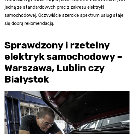
jedną ze standardowych prac z zakresu elektryki
samochodowej. Oczywiście szerokie spektrum usług staje
się dobrą rekomendacją.
Sprawdzony i rzetelny
elektryk samochodowy –
Warszawa, Lublin czy
Białystok