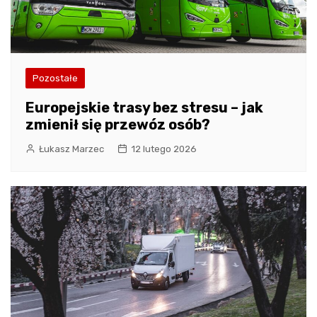
Pozostałe
Europejskie trasy bez stresu – jak
zmienił się przewóz osób?
Łukasz Marzec
12 lutego 2026