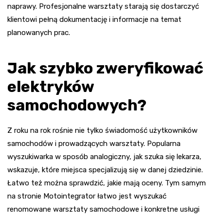
naprawy. Profesjonalne warsztaty starają się dostarczyć
klientowi pełną dokumentację i informacje na temat
planowanych prac.
Jak szybko zweryfikować
elektryków
samochodowych?
Z roku na rok rośnie nie tylko świadomość użytkowników
samochodów i prowadzących warsztaty. Popularna
wyszukiwarka w sposób analogiczny, jak szuka się lekarza,
wskazuje, które miejsca specjalizują się w danej dziedzinie.
Łatwo też można sprawdzić, jakie mają oceny. Tym samym
na stronie Motointegrator łatwo jest wyszukać
renomowane warsztaty samochodowe i konkretne usługi