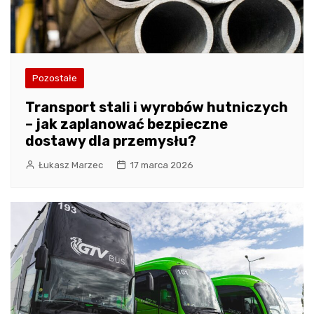
Pozostałe
Transport stali i wyrobów hutniczych
– jak zaplanować bezpieczne
dostawy dla przemysłu?
Łukasz Marzec
17 marca 2026