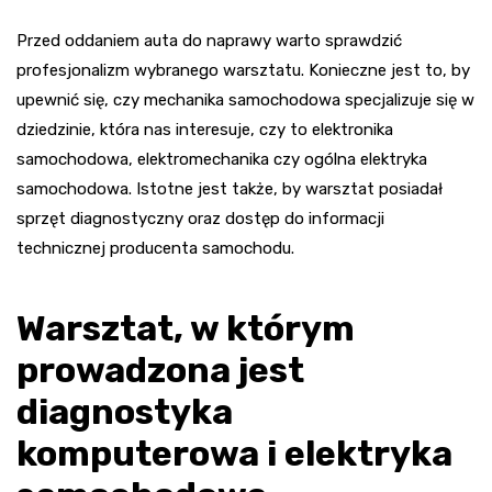
Przed oddaniem auta do naprawy warto sprawdzić
profesjonalizm wybranego warsztatu. Konieczne jest to, by
upewnić się, czy mechanika samochodowa specjalizuje się w
dziedzinie, która nas interesuje, czy to elektronika
samochodowa, elektromechanika czy ogólna elektryka
samochodowa. Istotne jest także, by warsztat posiadał
sprzęt diagnostyczny oraz dostęp do informacji
technicznej producenta samochodu.
Warsztat, w którym
prowadzona jest
diagnostyka
komputerowa i elektryka