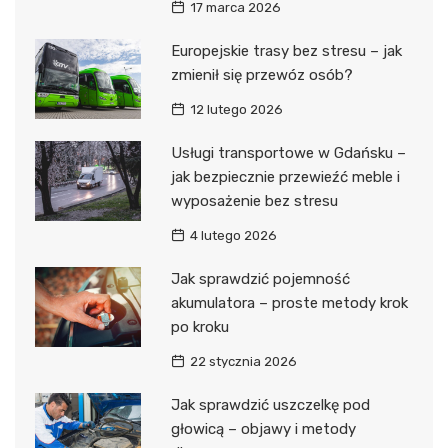
17 marca 2026
Europejskie trasy bez stresu – jak
zmienił się przewóz osób?
12 lutego 2026
Usługi transportowe w Gdańsku –
jak bezpiecznie przewieźć meble i
wyposażenie bez stresu
4 lutego 2026
Jak sprawdzić pojemność
akumulatora – proste metody krok
po kroku
22 stycznia 2026
Jak sprawdzić uszczelkę pod
głowicą – objawy i metody