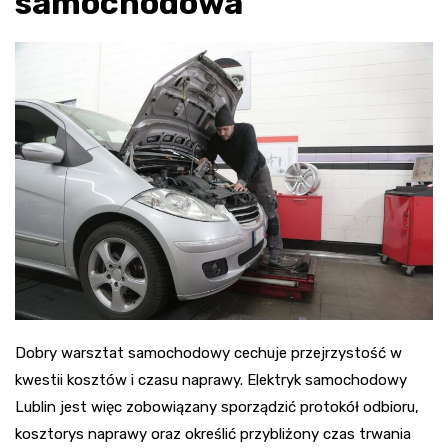
samochodowa
Dobry warsztat samochodowy cechuje przejrzystość w
kwestii kosztów i czasu naprawy. Elektryk samochodowy
Lublin jest więc zobowiązany sporządzić protokół odbioru,
kosztorys naprawy oraz określić przybliżony czas trwania