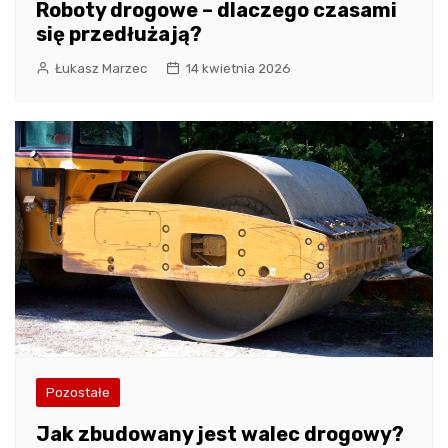
Roboty drogowe – dlaczego czasami
się przedłużają?
Łukasz Marzec
14 kwietnia 2026
Pozostałe
Jak zbudowany jest walec drogowy?