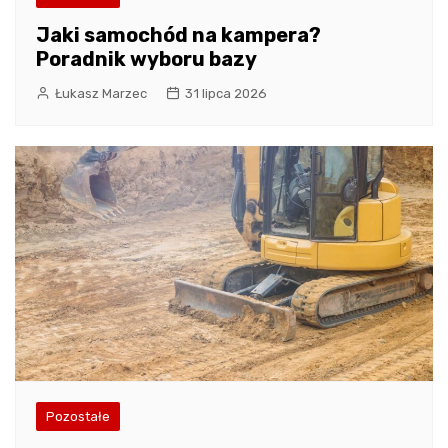
Jaki samochód na kampera?
Poradnik wyboru bazy
Łukasz Marzec
31 lipca 2026
Pozostałe