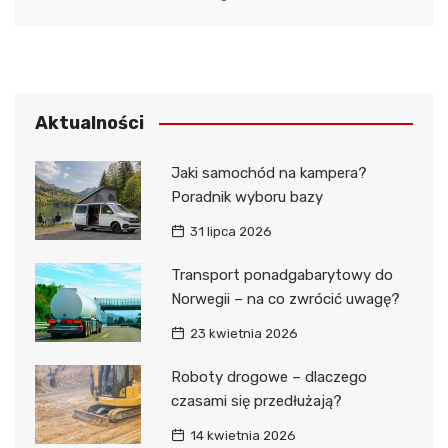
Aktualności
Jaki samochód na kampera?
Poradnik wyboru bazy
31 lipca 2026
Transport ponadgabarytowy do
Norwegii – na co zwrócić uwagę?
23 kwietnia 2026
Roboty drogowe – dlaczego
czasami się przedłużają?
14 kwietnia 2026