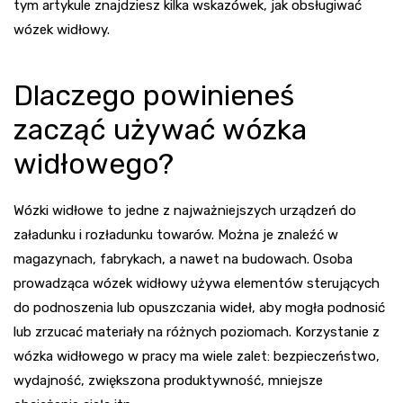
tym artykule znajdziesz kilka wskazówek, jak obsługiwać
wózek widłowy.
Dlaczego powinieneś
zacząć używać wózka
widłowego?
Wózki widłowe to jedne z najważniejszych urządzeń do
załadunku i rozładunku towarów. Można je znaleźć w
magazynach, fabrykach, a nawet na budowach. Osoba
prowadząca wózek widłowy używa elementów sterujących
do podnoszenia lub opuszczania wideł, aby mogła podnosić
lub zrzucać materiały na różnych poziomach. Korzystanie z
wózka widłowego w pracy ma wiele zalet: bezpieczeństwo,
wydajność, zwiększona produktywność, mniejsze