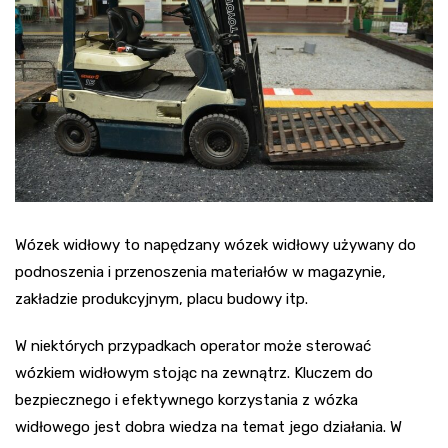
Wózek widłowy to napędzany wózek widłowy używany do
podnoszenia i przenoszenia materiałów w magazynie,
zakładzie produkcyjnym, placu budowy itp.
W niektórych przypadkach operator może sterować
wózkiem widłowym stojąc na zewnątrz. Kluczem do
bezpiecznego i efektywnego korzystania z wózka
widłowego jest dobra wiedza na temat jego działania. W