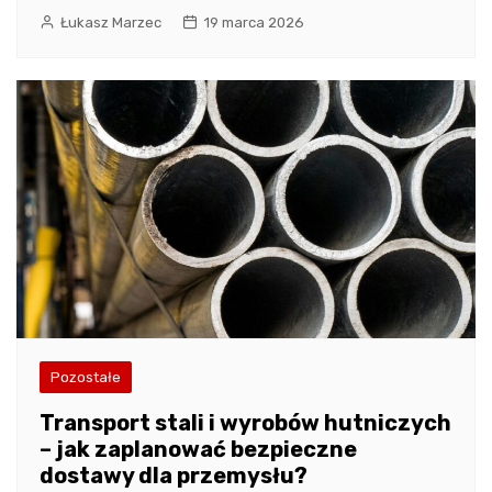
Łukasz Marzec
19 marca 2026
Pozostałe
Transport stali i wyrobów hutniczych
– jak zaplanować bezpieczne
dostawy dla przemysłu?