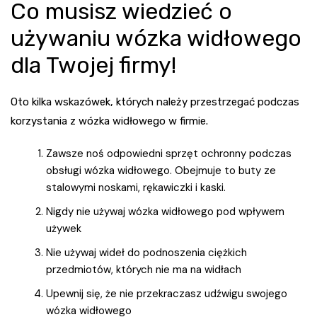
Co musisz wiedzieć o
używaniu wózka widłowego
dla Twojej firmy!
Oto kilka wskazówek, których należy przestrzegać podczas
korzystania z wózka widłowego w firmie.
Zawsze noś odpowiedni sprzęt ochronny podczas
obsługi wózka widłowego. Obejmuje to buty ze
stalowymi noskami, rękawiczki i kaski.
Nigdy nie używaj wózka widłowego pod wpływem
używek
Nie używaj wideł do podnoszenia ciężkich
przedmiotów, których nie ma na widłach
Upewnij się, że nie przekraczasz udźwigu swojego
wózka widłowego