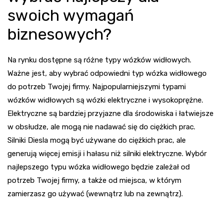
swoich wymagań
biznesowych?
Na rynku dostępne są różne typy wózków widłowych.
Ważne jest, aby wybrać odpowiedni typ wózka widłowego
do potrzeb Twojej firmy. Najpopularniejszymi typami
wózków widłowych są wózki elektryczne i wysokoprężne.
Elektryczne są bardziej przyjazne dla środowiska i łatwiejsze
w obsłudze, ale mogą nie nadawać się do ciężkich prac.
Silniki Diesla mogą być używane do ciężkich prac, ale
generują więcej emisji i hałasu niż silniki elektryczne. Wybór
najlepszego typu wózka widłowego będzie zależał od
potrzeb Twojej firmy, a także od miejsca, w którym
zamierzasz go używać (wewnątrz lub na zewnątrz).