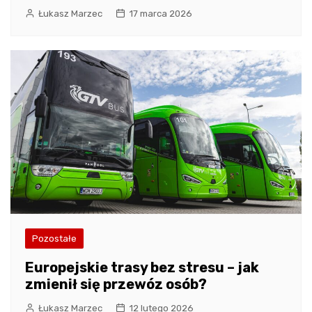
Łukasz Marzec
17 marca 2026
Pozostałe
Europejskie trasy bez stresu – jak
zmienił się przewóz osób?
Łukasz Marzec
12 lutego 2026