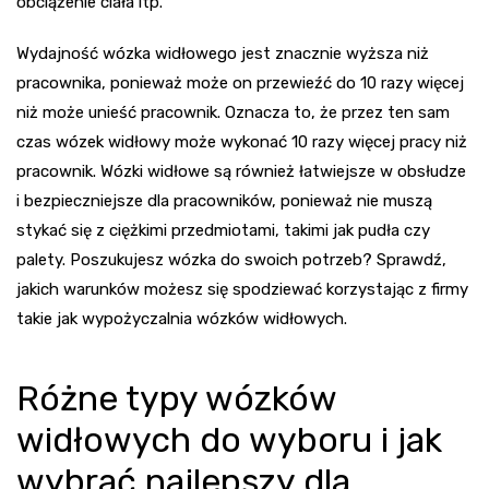
obciążenie ciała itp.
Wydajność wózka widłowego jest znacznie wyższa niż
pracownika, ponieważ może on przewieźć do 10 razy więcej
niż może unieść pracownik. Oznacza to, że przez ten sam
czas wózek widłowy może wykonać 10 razy więcej pracy niż
pracownik. Wózki widłowe są również łatwiejsze w obsłudze
i bezpieczniejsze dla pracowników, ponieważ nie muszą
stykać się z ciężkimi przedmiotami, takimi jak pudła czy
palety. Poszukujesz wózka do swoich potrzeb? Sprawdź,
jakich warunków możesz się spodziewać korzystając z firmy
takie jak
wypożyczalnia wózków widłowych
.
Różne typy wózków
widłowych do wyboru i jak
wybrać najlepszy dla