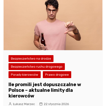
Bezpieczeństwo na drodze
Bezpieczeństwo ruchu drogowego
Porady kierowców
Prawo drogowe
Ile promili jest dopuszczalne w
Polsce – aktualne limity dla
kierowców
Łukasz Marzec
22 stycznia 2026