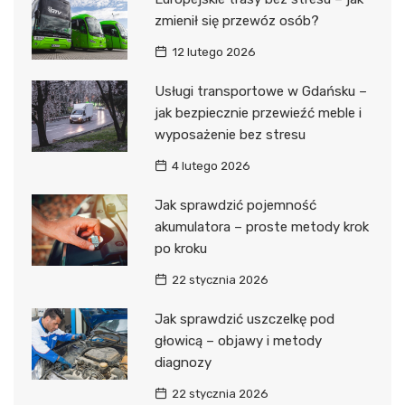
zmienił się przewóz osób?
12 lutego 2026
Usługi transportowe w Gdańsku –
jak bezpiecznie przewieźć meble i
wyposażenie bez stresu
4 lutego 2026
Jak sprawdzić pojemność
akumulatora – proste metody krok
po kroku
22 stycznia 2026
Jak sprawdzić uszczelkę pod
głowicą – objawy i metody
diagnozy
22 stycznia 2026