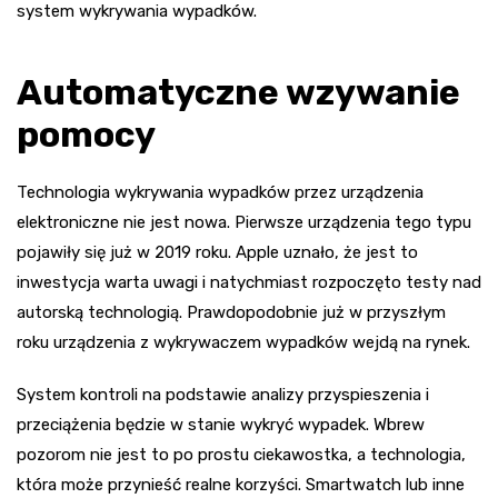
system wykrywania wypadków.
Automatyczne wzywanie
pomocy
Technologia wykrywania wypadków przez urządzenia
elektroniczne nie jest nowa. Pierwsze urządzenia tego typu
pojawiły się już w 2019 roku. Apple uznało, że jest to
inwestycja warta uwagi i natychmiast rozpoczęto testy nad
autorską technologią. Prawdopodobnie już w przyszłym
roku urządzenia z wykrywaczem wypadków wejdą na rynek.
System kontroli na podstawie analizy przyspieszenia i
przeciążenia będzie w stanie wykryć wypadek. Wbrew
pozorom nie jest to po prostu ciekawostka, a technologia,
która może przynieść realne korzyści. Smartwatch lub inne