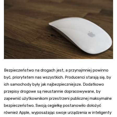
Bezpieczeństwo na drogach jest, a przynajmniej powinno
być, priorytetem nas wszystkich. Producenci starają się, by
ich samochody były jak najbezpieczniejsze. Dodatkowo
przepisy drogowe są nieustannie dopracowywane, by
zapewnić użytkownikom przestrzeni publicznej maksymalne
bezpieczeństwo. Swoją cegiełkę postanowiło dołożyć
również Apple, wyposażając swoje urządzenia w inteligenty