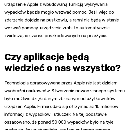
urządzenie Apple z wbudowaną funkcją wykrywania
wypadków będzie mogło wezwać pomoc. Jeśli więc do
zderzenia dojdzie na pustkowiu, a ranni nie będą w stanie
wezwać pomocy, urządzenie zrobi to automatycznie,
zwiększając szanse poszkodowanych na przeżycie.
Czy aplikacje będą
wiedzieć o nas wszystko?
Technologia opracowywana przez Apple nie jest dziełem
wyobraźni naukowców. Stworzenie nowoczesnego systemu
było możliwe dzięki danym zbieranym od użytkowników
urządzeń Apple. Firmie udało się otrzymać aż 10 milionów
informacji z wypadków i stłuczek. Na tej podstawie
oszacowano, że ponad 50 000 wypadków było na tyle