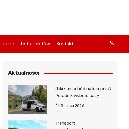
ostałe
Lista tekstów
Kontakt
Aktualności
Jaki samochód na kampera?
Poradnik wyboru bazy
31 lipca 2026
Transport