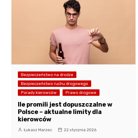
Bezpieczeństwo na drodze
Bezpieczeństwo ruchu drogowego
Porady kierowców
Prawo drogowe
Ile promili jest dopuszczalne w
Polsce – aktualne limity dla
kierowców
Łukasz Marzec
22 stycznia 2026