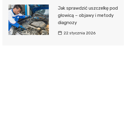
Jak sprawdzić uszczelkę pod
głowicą – objawy i metody
diagnozy
22 stycznia 2026