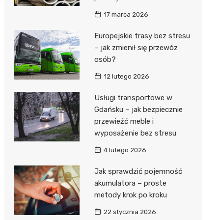
17 marca 2026
Europejskie trasy bez stresu
– jak zmienił się przewóz
osób?
12 lutego 2026
Usługi transportowe w
Gdańsku – jak bezpiecznie
przewieźć meble i
wyposażenie bez stresu
4 lutego 2026
Jak sprawdzić pojemność
akumulatora – proste
metody krok po kroku
22 stycznia 2026