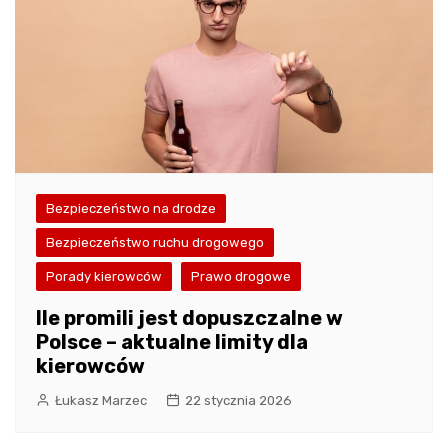
Bezpieczeństwo na drodze
Bezpieczeństwo ruchu drogowego
Porady kierowców
Prawo drogowe
Ile promili jest dopuszczalne w
Polsce – aktualne limity dla
kierowców
Łukasz Marzec
22 stycznia 2026