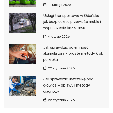
12 lutego 2026
Usługi transportowe w Gdańsku –
jak bezpiecznie przewieźć meble i
wyposażenie bez stresu
4 lutego 2026
Jak sprawdzić pojemność
akumulatora – proste metody krok
po kroku
22 stycznia 2026
Jak sprawdzić uszczelkę pod
głowicą – objawy i metody
diagnozy
22 stycznia 2026