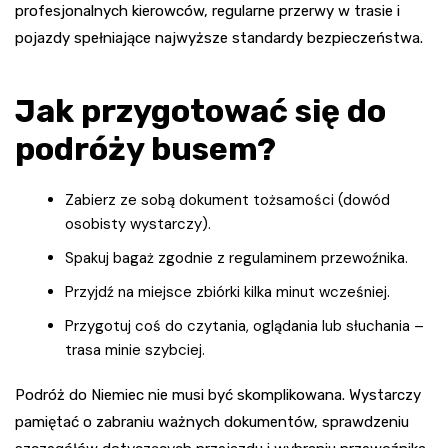
profesjonalnych kierowców, regularne przerwy w trasie i
pojazdy spełniające najwyższe standardy bezpieczeństwa.
Jak przygotować się do
podróży busem?
Zabierz ze sobą dokument tożsamości (dowód
osobisty wystarczy).
Spakuj bagaż zgodnie z regulaminem przewoźnika.
Przyjdź na miejsce zbiórki kilka minut wcześniej.
Przygotuj coś do czytania, oglądania lub słuchania –
trasa minie szybciej.
Podróż do Niemiec nie musi być skomplikowana. Wystarczy
pamiętać o zabraniu ważnych dokumentów, sprawdzeniu