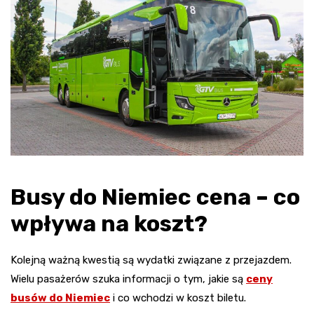
Busy do Niemiec cena – co
wpływa na koszt?
Kolejną ważną kwestią są wydatki związane z przejazdem.
Wielu pasażerów szuka informacji o tym, jakie są
ceny
busów do Niemiec
i co wchodzi w koszt biletu.