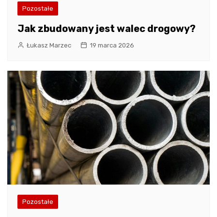
Pozostałe
Jak zbudowany jest walec drogowy?
Łukasz Marzec
19 marca 2026
Pozostałe