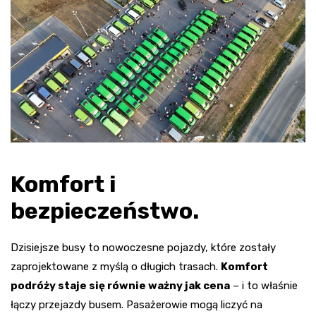
Komfort i
bezpieczeństwo.
Dzisiejsze busy to nowoczesne pojazdy, które zostały
zaprojektowane z myślą o długich trasach.
Komfort
podróży staje się równie ważny jak cena
– i to właśnie
łączy przejazdy busem. Pasażerowie mogą liczyć na