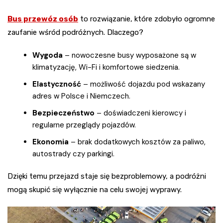
Bus przewóz osób
to rozwiązanie, które zdobyło ogromne
zaufanie wśród podróżnych. Dlaczego?
Wygoda
– nowoczesne busy wyposażone są w
klimatyzację, Wi-Fi i komfortowe siedzenia.
Elastyczność
– możliwość dojazdu pod wskazany
adres w Polsce i Niemczech.
Bezpieczeństwo
– doświadczeni kierowcy i
regularne przeglądy pojazdów.
Ekonomia
– brak dodatkowych kosztów za paliwo,
autostrady czy parkingi.
Dzięki temu przejazd staje się bezproblemowy, a podróżni
mogą skupić się wyłącznie na celu swojej wyprawy.