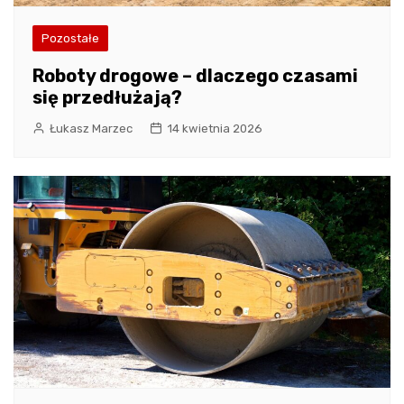
Pozostałe
Roboty drogowe – dlaczego czasami
się przedłużają?
Łukasz Marzec
14 kwietnia 2026