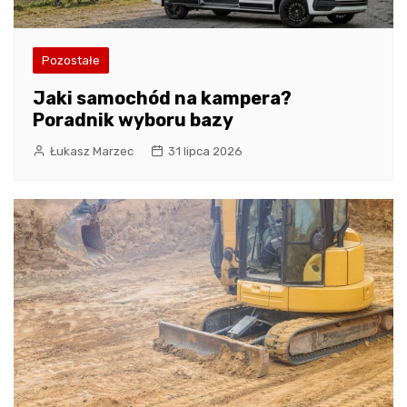
Pozostałe
Jaki samochód na kampera?
Poradnik wyboru bazy
Łukasz Marzec
31 lipca 2026