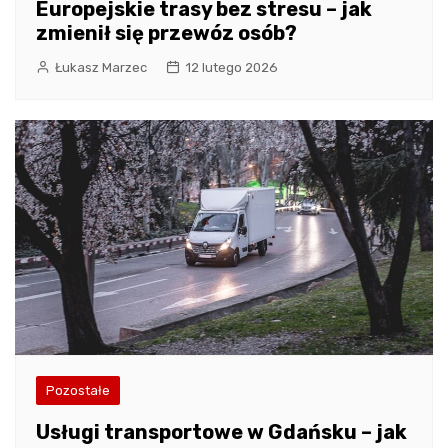
Europejskie trasy bez stresu – jak
zmienił się przewóz osób?
Łukasz Marzec
12 lutego 2026
Pozostałe
Usługi transportowe w Gdańsku – jak