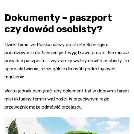
Dokumenty – paszport
czy dowód osobisty?
Dzięki temu, że Polska należy do strefy Schengen,
podróżowanie do Niemiec jest wyjątkowo proste. Nie musisz
posiadać paszportu – wystarczy ważny dowód osobisty. To
spore ułatwienie, szczególnie dla osób podróżujących
regularnie.
Warto jednak pamiętać, aby dokument był w dobrym stanie i
miał aktualny termin ważności. W przeciwnym razie
przewoźnik może odmówić przejazdu.