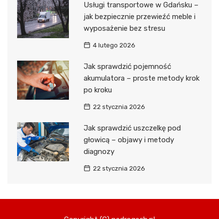
Usługi transportowe w Gdańsku –
jak bezpiecznie przewieźć meble i
wyposażenie bez stresu
4 lutego 2026
Jak sprawdzić pojemność
akumulatora – proste metody krok
po kroku
22 stycznia 2026
Jak sprawdzić uszczelkę pod
głowicą – objawy i metody
diagnozy
22 stycznia 2026