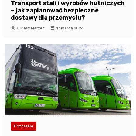
Transport stali i wyrobów hutniczych
– jak zaplanować bezpieczne
dostawy dla przemysłu?
Łukasz Marzec
17 marca 2026
Pozostałe