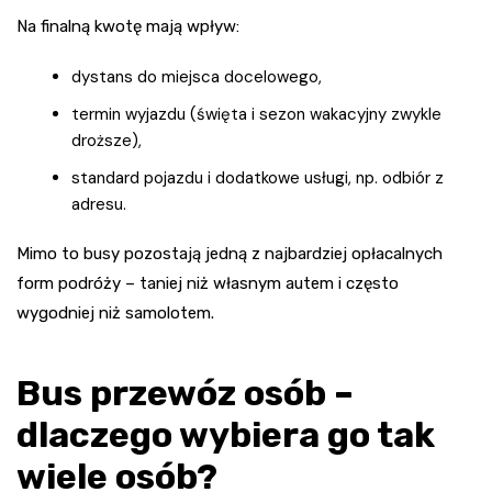
Na finalną kwotę mają wpływ:
dystans do miejsca docelowego,
termin wyjazdu (święta i sezon wakacyjny zwykle
droższe),
standard pojazdu i dodatkowe usługi, np. odbiór z
adresu.
Mimo to busy pozostają jedną z najbardziej opłacalnych
form podróży – taniej niż własnym autem i często
wygodniej niż samolotem.
Bus przewóz osób –
dlaczego wybiera go tak
wiele osób?