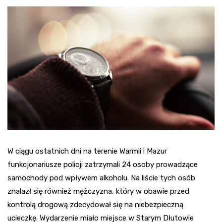
W ciągu ostatnich dni na terenie Warmii i Mazur
funkcjonariusze policji zatrzymali 24 osoby prowadzące
samochody pod wpływem alkoholu. Na liście tych osób
znalazł się również mężczyzna, który w obawie przed
kontrolą drogową zdecydował się na niebezpieczną
ucieczkę. Wydarzenie miało miejsce w Starym Dłutowie