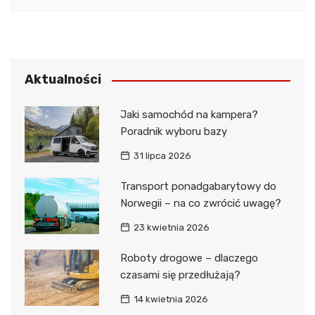
Aktualności
Jaki samochód na kampera?
Poradnik wyboru bazy
31 lipca 2026
Transport ponadgabarytowy do
Norwegii – na co zwrócić uwagę?
23 kwietnia 2026
Roboty drogowe – dlaczego
czasami się przedłużają?
14 kwietnia 2026