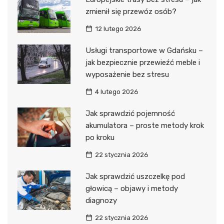
zmienił się przewóz osób?
12 lutego 2026
Usługi transportowe w Gdańsku –
jak bezpiecznie przewieźć meble i
wyposażenie bez stresu
4 lutego 2026
Jak sprawdzić pojemność
akumulatora – proste metody krok
po kroku
22 stycznia 2026
Jak sprawdzić uszczelkę pod
głowicą – objawy i metody
diagnozy
22 stycznia 2026