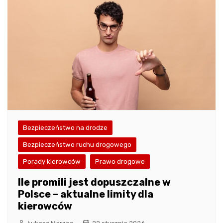
Bezpieczeństwo na drodze
Bezpieczeństwo ruchu drogowego
Porady kierowców
Prawo drogowe
Ile promili jest dopuszczalne w
Polsce – aktualne limity dla
kierowców