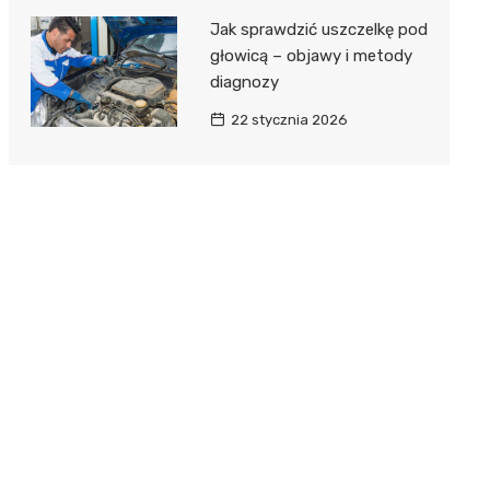
Jak sprawdzić uszczelkę pod
głowicą – objawy i metody
diagnozy
22 stycznia 2026