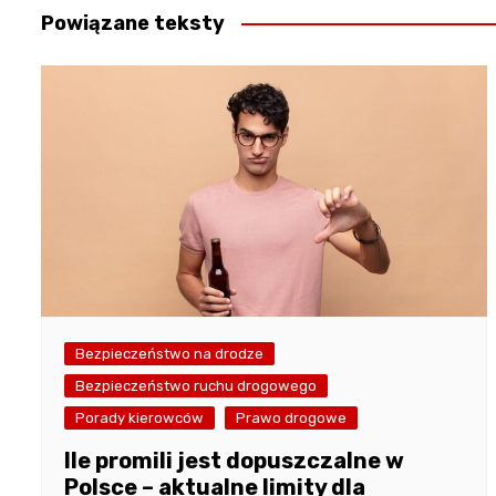
Powiązane teksty
Bezpieczeństwo na drodze
Bezpieczeństwo ruchu drogowego
Porady kierowców
Prawo drogowe
Ile promili jest dopuszczalne w
Polsce – aktualne limity dla