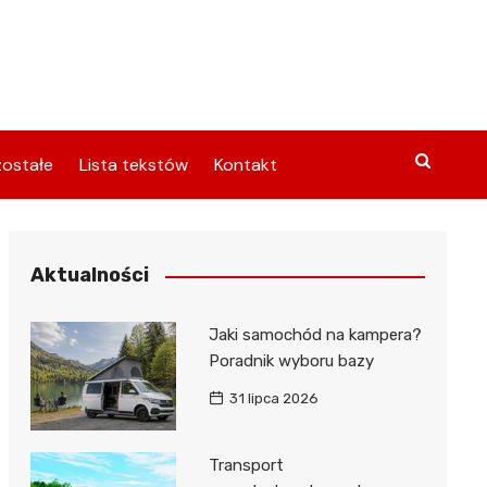
ostałe
Lista tekstów
Kontakt
Aktualności
Jaki samochód na kampera?
Poradnik wyboru bazy
31 lipca 2026
Transport