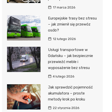
17 marca 2026
Europejskie trasy bez stresu
– jak zmienił się przewóz
osób?
12 lutego 2026
Usługi transportowe w
Gdańsku – jak bezpiecznie
przewieźć meble i
wyposażenie bez stresu
4 lutego 2026
Jak sprawdzić pojemność
akumulatora – proste
metody krok po kroku
22 stycznia 2026