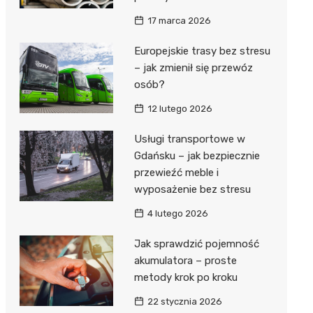
17 marca 2026
Europejskie trasy bez stresu
– jak zmienił się przewóz
osób?
12 lutego 2026
Usługi transportowe w
Gdańsku – jak bezpiecznie
przewieźć meble i
wyposażenie bez stresu
4 lutego 2026
Jak sprawdzić pojemność
akumulatora – proste
metody krok po kroku
22 stycznia 2026