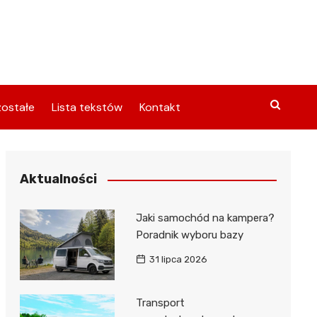
ostałe
Lista tekstów
Kontakt
Aktualności
Jaki samochód na kampera?
Poradnik wyboru bazy
31 lipca 2026
Transport