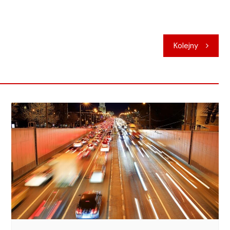
Kolejny