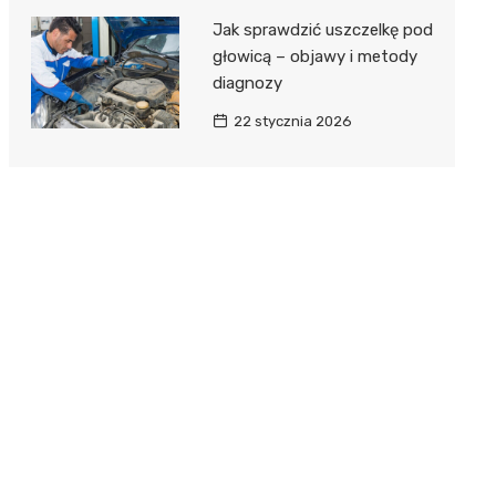
Jak sprawdzić uszczelkę pod
głowicą – objawy i metody
diagnozy
22 stycznia 2026