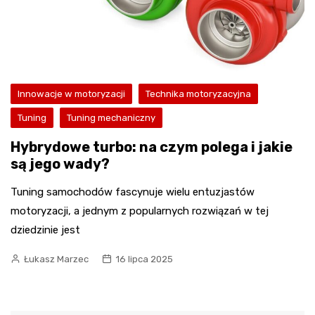
Innowacje w motoryzacji
Technika motoryzacyjna
Tuning
Tuning mechaniczny
Hybrydowe turbo: na czym polega i jakie
są jego wady?
Tuning samochodów fascynuje wielu entuzjastów
motoryzacji, a jednym z popularnych rozwiązań w tej
dziedzinie jest
Łukasz Marzec
16 lipca 2025